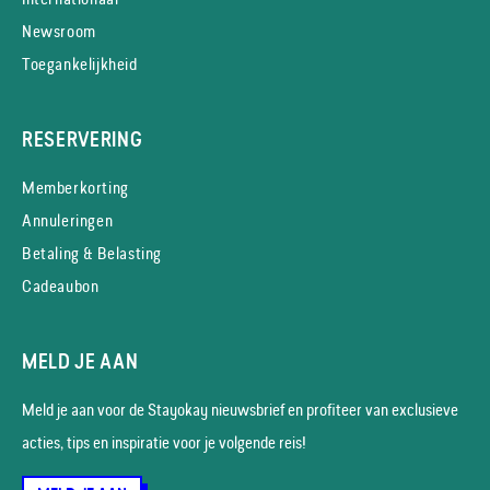
Newsroom
Toegankelijkheid
RESERVERING
Memberkorting
Annuleringen
Betaling & Belasting
Cadeaubon
MELD JE AAN
Meld je aan voor de Stayokay nieuws­brief en profiteer van exclusieve
acties, tips en inspiratie voor je volgende reis!