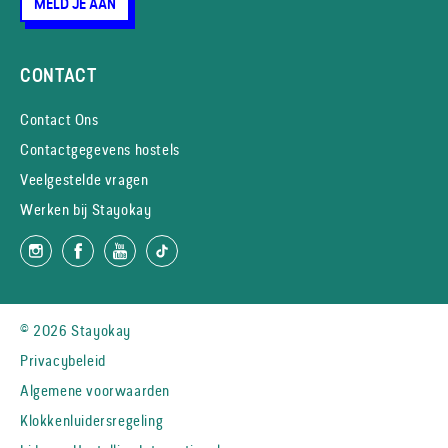
MELD JE AAN
CONTACT
Contact Ons
Contactgegevens hostels
Veelgestelde vragen
Werken bij Stayokay
© 2026 Stayokay
Privacybeleid
Algemene voorwaarden
Klokkenluidersregeling