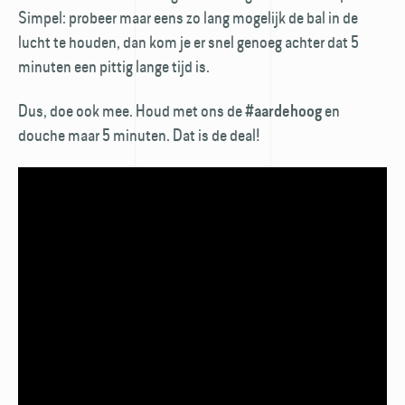
Simpel: probeer maar eens zo lang mogelijk de bal in de
lucht te houden, dan kom je er snel genoeg achter dat 5
minuten een pittig lange tijd is.
Dus, doe ook mee. Houd met ons de
en
#aardehoog
douche maar 5 minuten. Dat is de deal!