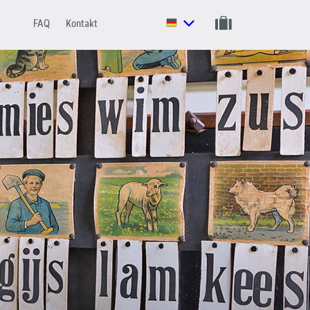
FAQ
Kontakt