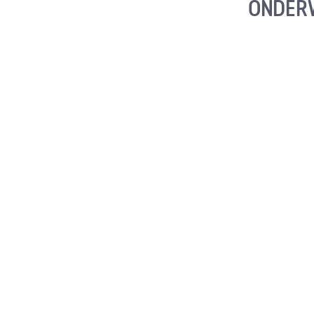
ONDER