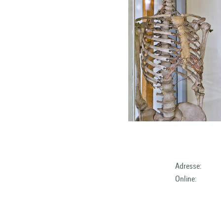
Adresse:
Online: