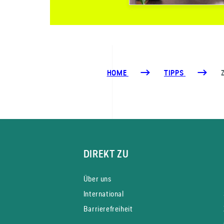
HOME
TIPPS
DIREKT ZU
Über uns
International
Barrierefreiheit