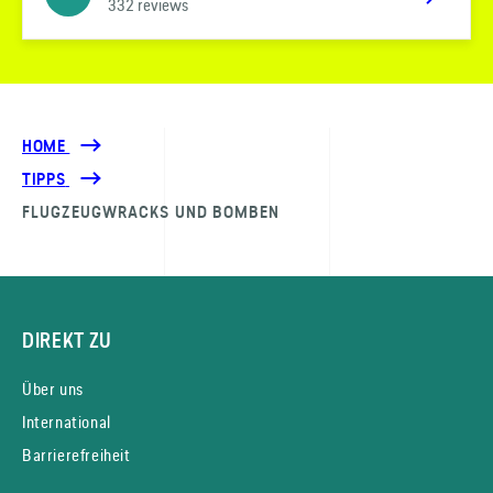
332 reviews
HOME
TIPPS
FLUGZEUGWRACKS UND BOMBEN
DIREKT ZU
Über uns
International
Barrierefreiheit