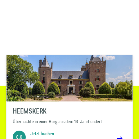
HEEMSKERK
Übernachte in einer Burg aus dem 13. Jahrhundert
Jetzt buchen
8.0