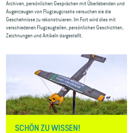
Archiven, persönlichen Gesprächen mit Überlebenden und
Augenzeugen von Flugzeug­crashs versuchen sie die
Geschehnisse zu rekonstruieren. Im Fort wird dies mit
verschiedenen Flugzeug­teilen, persönlichen Geschichten,
Zeichnungen und Artikeln dargestellt.
SCHÖN ZU WISSEN!