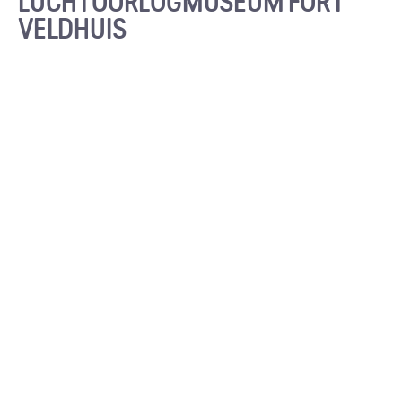
LUCHTOORLOGMUSEUM FORT
VELDHUIS