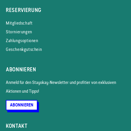
RESERVIERUNG
Mitgliedschaft
Stornierungen
Zahlungsoptionen
Geschenkgutschein
ABONNIEREN
Anmeld für den Stayokay-News­letter und profitier von exklusiven
Aktionen und Tipps!
ABONNIEREN
KONTAKT