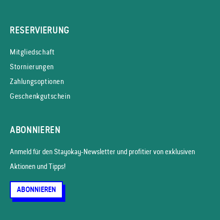
RESERVIERUNG
Mitgliedschaft
Stornierungen
Zahlungsoptionen
Geschenkgutschein
ABONNIEREN
Anmeld für den Stayokay-News­letter und profitier von exklusiven
Aktionen und Tipps!
ABONNIEREN