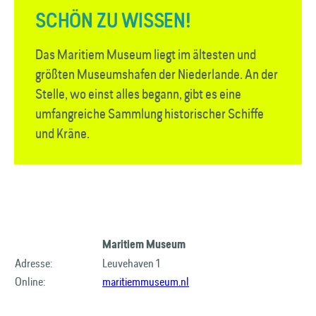
SCHÖN ZU WISSEN!
Das Maritiem Museum liegt im ältesten und
größten Museumshafen der Niederlande. An der
Stelle, wo einst alles begann, gibt es eine
umfangreiche Sammlung historischer Schiffe
und Kräne.
Maritiem Museum
Adresse:
Leuvehaven 1
Online:
maritiemmuseum.nl