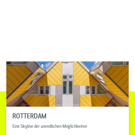
ROTTERDAM
Eine Skyline der unendlichen Möglichkeiten