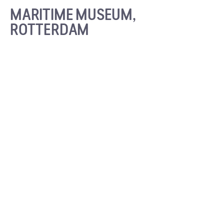
MARITIME MUSEUM,
ROTTERDAM