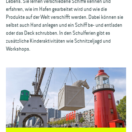
Lebens. Sie lernen verschiedene Schiffe kennen und
erfahren, wie im Hafen gearbeitet wird und wie die
Produkte auf der Welt verschifft werden. Dabei können sie
selbst auch Hand anlegen und ein Schiff be- und entladen
oder das Deck schrubben. In den Schulferien gibt es
zusätzliche Kinderaktivitäten wie Schnitzel­jagd und
Workshops.