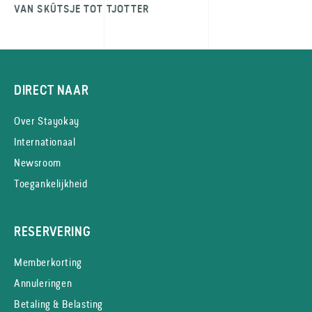
VAN SKÛTSJE TOT TJOTTER
DIRECT NAAR
Over Stayokay
Internationaal
Newsroom
Toegankelijkheid
RESERVERING
Memberkorting
Annuleringen
Betaling & Belasting