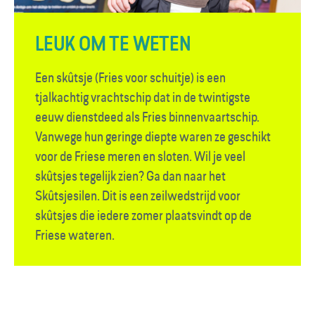
LEUK OM TE WETEN
Een skûtsje (Fries voor schuitje) is een
tjalkachtig vrachtschip dat in de twintigste
eeuw dienstdeed als Fries binnenvaartschip.
Vanwege hun geringe diepte waren ze geschikt
voor de Friese meren en sloten. Wil je veel
skûtsjes tegelijk zien? Ga dan naar het
Skûtsjesilen. Dit is een zeilwedstrijd voor
skûtsjes die iedere zomer plaatsvindt op de
Friese wateren.