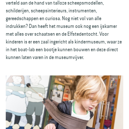
verteld aan de hand van talloze scheepsmodellen,
schilderijen, scheepsinterieurs, instrumenten,
gereedschappen en curiosa. Nog niet vol van alle
indrukken? Dan heeft het museum ook nog een ijskamer
met alles over schaatsen en de Elfstedentocht. Voor
kinderen is er een zaal ingericht als kindermuseum, waar ze
in het boat-lab een bootje kunnen bouwen en deze direct
kunnen laten varen in de museumvijver.