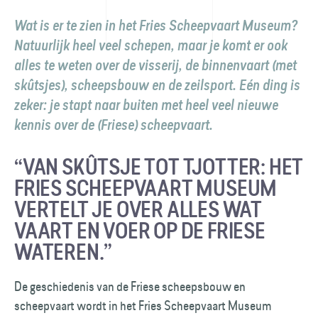
Wat is er te zien in het Fries Scheepvaart Museum?
Natuurlijk heel veel schepen, maar je komt er ook
alles te weten over de visserij, de binnenvaart (met
skûtsjes), scheepsbouw en de zeilsport. Eén ding is
zeker: je stapt naar buiten met heel veel nieuwe
kennis over de (Friese) scheepvaart.
“VAN SKÛTSJE TOT TJOTTER: HET
FRIES SCHEEPVAART MUSEUM
VERTELT JE OVER ALLES WAT
VAART EN VOER OP DE FRIESE
WATEREN.”
De geschiedenis van de Friese scheepsbouw en
scheepvaart wordt in het Fries Scheepvaart Museum