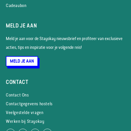
Cadeaubon
MELD JE AAN
Meld je aan voor de Stayokay nieuws­brief en profiteer van exclusieve
acties, tips en inspiratie voor je volgende reis!
MELD JE AAN
CONTACT
Contact Ons
Contactgegevens hostels
Veelgestelde vragen
Werken bij Stayokay