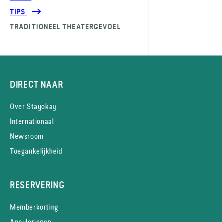
TIPS
TRADITIONEEL THEATERGEVOEL
DIRECT NAAR
Over Stayokay
Internationaal
Newsroom
Toegankelijkheid
RESERVERING
Memberkorting
Annuleringen