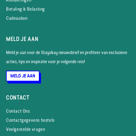
Betaling & Belasting
Cadeaubon
MELD JE AAN
Meld je aan voor de Stayokay nieuws­brief en profiteer van exclusieve
acties, tips en inspiratie voor je volgende reis!
MELD JE AAN
CONTACT
Contact Ons
Contactgegevens hostels
Veelgestelde vragen