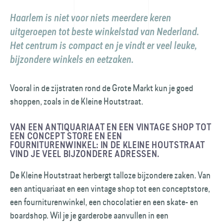
Haarlem is niet voor niets meerdere keren
uitgeroepen tot beste winkelstad van Nederland.
Het centrum is compact en je vindt er veel leuke,
bijzondere winkels en eetzaken.
Vooral in de zijstraten rond de Grote Markt kun je goed
shoppen, zoals in de Kleine Houtstraat.
VAN EEN ANTIQUARIAAT EN EEN VINTAGE SHOP TOT
EEN CONCEPT STORE EN EEN
FOURNITURENWINKEL: IN DE KLEINE HOUTSTRAAT
VIND JE VEEL BIJZONDERE ADRESSEN.
De Kleine Houtstraat herbergt talloze bijzondere zaken. Van
een antiquariaat en een vintage shop tot een conceptstore,
een fourniturenwinkel, een chocolatier en een skate- en
boardshop. Wil je je garderobe aanvullen in een