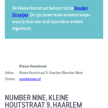
De Kleine Houtstraat behoort tot de
Gouden
Straatjes
. Dit zijn zeven leuke winkelstraatjes
waar je stuk voor stuk bijzondere winkels
tegenkomt.
Kleine Houtstraat
Adres:
Kleine Houtstraat 9, Haarlem (Number Nine)
Online:
numbernine.nl
NUMBER NINE, KLEINE
HOUTSTRAAT 9, HAARLEM