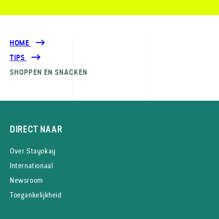
HOME
TIPS
SHOPPEN EN SNACKEN
DIRECT NAAR
Over Stayokay
Internationaal
Newsroom
Toegankelijkheid