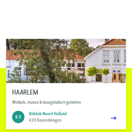
HAARLEM
Winkels, musea & bourgondisch genieten
Ontdek Noord Holland
8.3
420 Beoordelingen