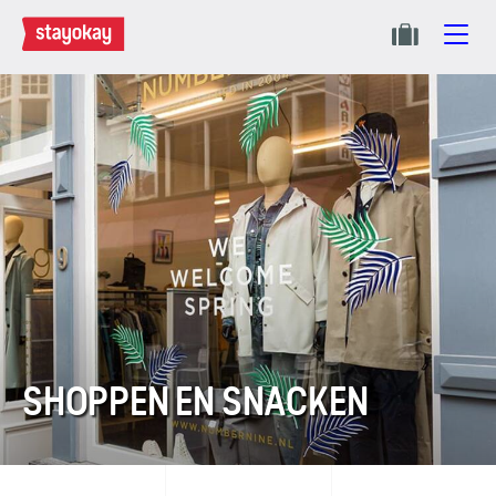
SHOPPEN EN SNACKEN