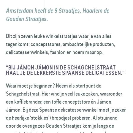
Amsterdam heeft de 9 Straatjes, Haarlem de
Gouden Straatjes.
Dit zijn zeven leuke winkelstraatjes waar je van alles
tegenkomt: conceptstores, ambachtelijke producten,
delicatessenwinkels, fashion en noem maar op.
“BIJ JÁMON JÁMON IN DE SCHAGCHELSTRAAT
HAAL JE DE LEKKERSTE SPAANSE DELICATESSEN.”
Waar moet je beginnen? Neem als startpunt de
Schagchelstraat. Hier vind je veel leuke zaken, waaronder
een koffiebrander, een toffe conceptstore én Jámon
Jámon. Bij deze Spaanse delicatessenwinkel moet je zeker
de heerlijke ‘stokkies’ (broodjes) proberen. Al struinend
door de overige zes Gouden Straatjes kom je langs de