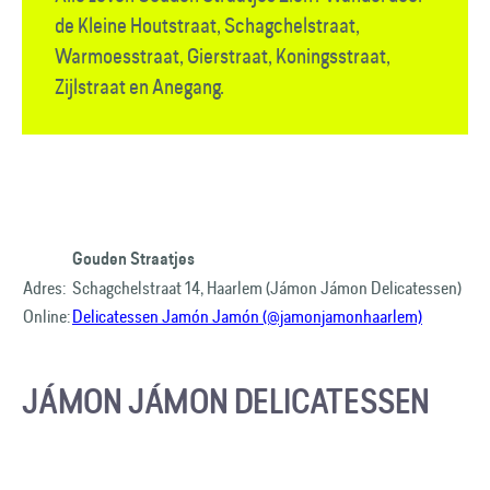
de Kleine Houtstraat, Schagchelstraat,
Warmoesstraat, Gierstraat, Koningsstraat,
Zijlstraat en Anegang.
Gouden Straatjes
Adres:
Schagchelstraat 14, Haarlem (Jámon Jámon Delicatessen)
Online:
Delicatessen Jamón Jamón (@jamonjamonhaarlem)
JÁMON JÁMON DELICATESSEN