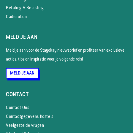
Betaling & Belasting
Cadeaubon
MELD JE AAN
Meld je aan voor de Stayokay nieuws­brief en profiteer van exclusieve
acties, tips en inspiratie voor je volgende reis!
MELD JE AAN
CONTACT
Contact Ons
Contactgegevens hostels
Veelgestelde vragen