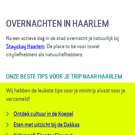
OVERNACHTEN IN HAARLEM
Na een actieve dag in de stad overnacht je natuurlijk bij
Stayokay Haarlem
. De place to be voor zowel
cityliefhebbers als natuurliefhebbers.
ONZE BESTE TIPS VOOR JE TRIP NAAR HAARLEM
Wij hebben de leukste tips voor je minitrip alvast voor je
verzameld!
Ontdek cultuur in de Koepel
Eten met uitzicht bij de Dakkas