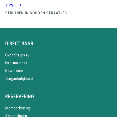
TIPS
STRUINEN IN GOUDEN STRAATJES
DIRECT NAAR
Over Stayokay
Internationaal
Newsroom
Toegankelijkheid
RESERVERING
Memberkorting
Annuleringen