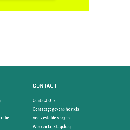
CONTACT
y
Contact Ons
Contactgegevens hostels
iratie
Veelgestelde vragen
Werken bij Stayokay