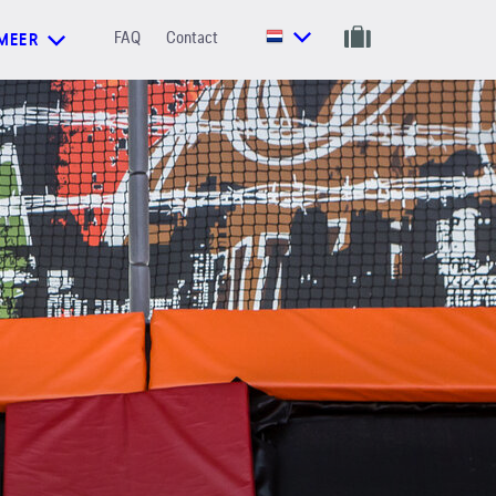
FAQ
Contact
MEER