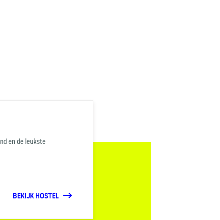
and en de leukste
BEKIJK HOSTEL