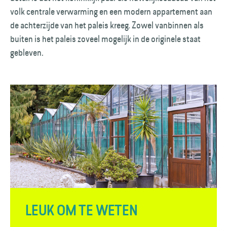
volk centrale verwarming en een modern appartement aan
de achterzijde van het paleis kreeg. Zowel vanbinnen als
buiten is het paleis zoveel mogelijk in de originele staat
gebleven.
LEUK OM TE WETEN