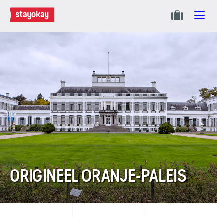
ORIGINEEL ORANJE-PALEIS