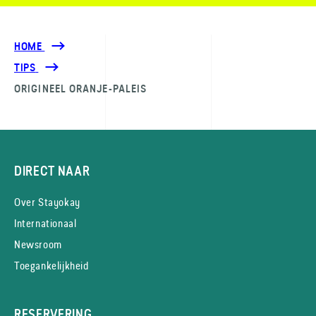
HOME
TIPS
ORIGINEEL ORANJE-PALEIS
DIRECT NAAR
Over Stayokay
Internationaal
Newsroom
Toegankelijkheid
RESERVERING