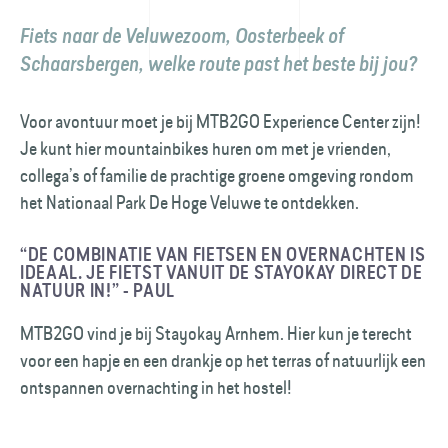
Fiets naar de Veluwezoom, Oosterbeek of
Schaarsbergen, welke route past het beste bij jou?
Voor avontuur moet je bij MTB2GO Experience Center zijn!
Je kunt hier mountainbikes huren om met je vrienden,
collega’s of familie de prachtige groene omgeving rondom
het Nationaal Park De Hoge Veluwe te ontdekken.
“DE COMBINATIE VAN FIETSEN EN OVERNACHTEN IS
IDEAAL. JE FIETST VANUIT DE STAYOKAY DIRECT DE
NATUUR IN!” - PAUL
MTB2GO vind je bij Stayokay Arnhem. Hier kun je terecht
voor een hapje en een drankje op het terras of natuurlijk een
ontspannen overnachting in het hostel!