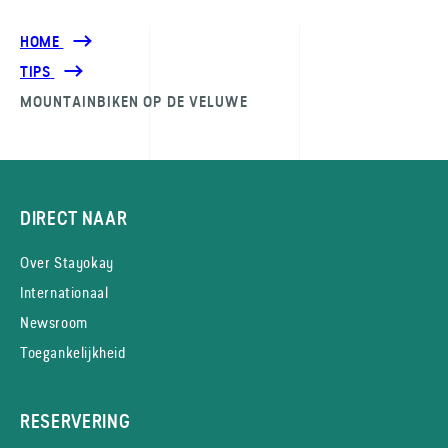
HOME
TIPS
MOUNTAINBIKEN OP DE VELUWE
DIRECT NAAR
Over Stayokay
Internationaal
Newsroom
Toegankelijkheid
RESERVERING