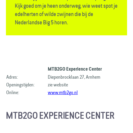
Kijk goed om je heen onderweg, wie weet spot je
edelherten of wilde zwijnen die bij de
Nederlandse Big 5 horen.
MTB2GO Experience Center
Adres:
Diepenbrocklaan 27, Arnhem
Openingstijden:
zie website
Online:
www.mtb2go.nl
MTB2GO EXPERIENCE CENTER