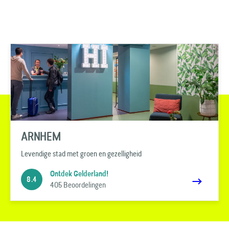
ARNHEM
Levendige stad met groen en gezelligheid
Ontdek Gelderland!
8.4
405 Beoordelingen