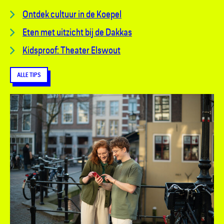
Ontdek cultuur in de Koepel
Eten met uitzicht bij de Dakkas
Kidsproof: Theater Elswout
ALLE TIPS