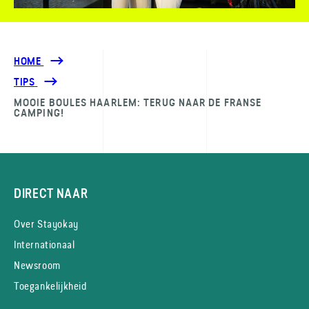
HOME
TIPS
MOOIE BOULES HAARLEM: TERUG NAAR DE FRANSE
CAMPING!
DIRECT NAAR
Over Stayokay
Internationaal
Newsroom
Toegankelijkheid