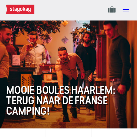
MOOIE BOULES HAARLEM:
TERUG NAAR DE FRANSE
CAMPING!