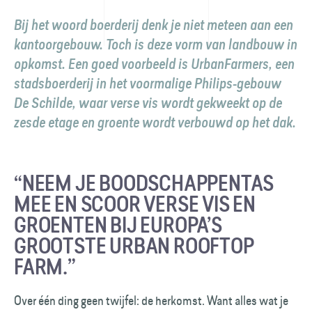
Bij het woord boerderij denk je niet meteen aan een
kantoorgebouw. Toch is deze vorm van landbouw in
opkomst. Een goed voorbeeld is UrbanFarmers, een
stadsboerderij in het voormalige Philips-gebouw
De Schilde, waar verse vis wordt gekweekt op de
zesde etage en groente wordt verbouwd op het dak.
“NEEM JE BOODSCHAPPENTAS
MEE EN SCOOR VERSE VIS EN
GROENTEN BIJ EUROPA’S
GROOTSTE URBAN ROOFTOP
FARM.”
Over één ding geen twijfel: de herkomst. Want alles wat je