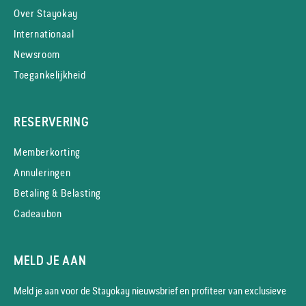
Over Stayokay
Internationaal
Newsroom
Toegankelijkheid
RESERVERING
Memberkorting
Annuleringen
Betaling & Belasting
Cadeaubon
MELD JE AAN
Meld je aan voor de Stayokay nieuws­brief en profiteer van exclusieve