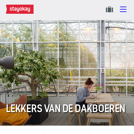
LEKKERS VAN DE DAKBOEREN