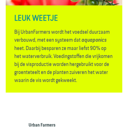
LEUK WEETJE
Bij UrbanFarmers wordt het voedsel duurzaam
verbouwd, met een systeem dat
aquaponics
heet. Daarbij besparen ze maar liefst 90% op
het waterverbruik. Voedingstoffen die vrijkomen
bij de visproductie worden hergebruikt voor de
groenteteelt en de planten zuiveren het water
waarin de vis wordt gekweekt.
Urban Farmers