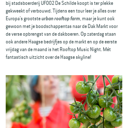
bij stadsboerderij UF002 De Schilde koopt is ter plekke
gekweekt of verbouwd. Tijdens een tour leer je alles over
Europa’s grootste
, maar je kunt ook
urban rooftop farm
gewoon met je boodschappentas naar de Dak Markt voor
de verse opbrengst van de dakboeren. Op zaterdag staan
ook andere Haagse bedrijfjes op de markt en op de eerste
vrijdag van de maand is het Rooftop Music Night. Mét
fantastisch uitzicht over de Haagse skyline!