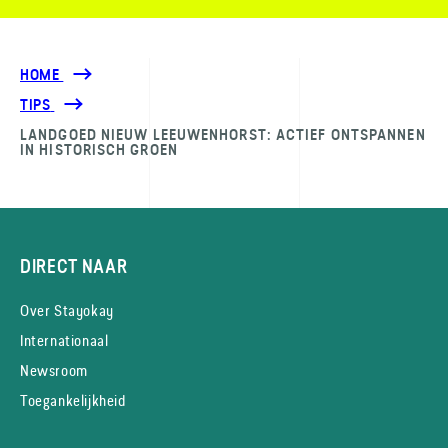
HOME
TIPS
LANDGOED NIEUW LEEUWENHORST: ACTIEF ONTSPANNEN
IN HISTORISCH GROEN
DIRECT NAAR
Over Stayokay
Internationaal
Newsroom
Toegankelijkheid