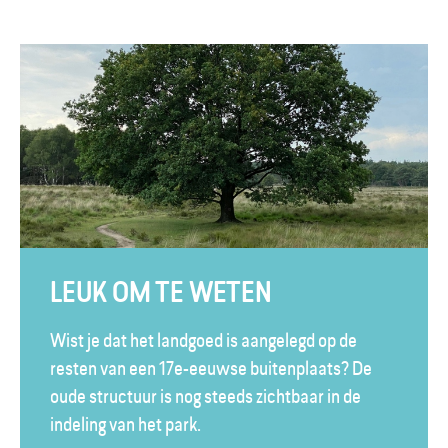
LEUK OM TE WETEN
Wist je dat het landgoed is aangelegd op de
resten van een 17e-eeuwse buitenplaats? De
oude structuur is nog steeds zichtbaar in de
indeling van het park.