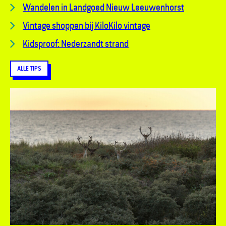
Wandelen in Landgoed Nieuw Leeuwenhorst
Vintage shoppen bij KiloKilo vintage
Kidsproof: Nederzandt strand
ALLE TIPS