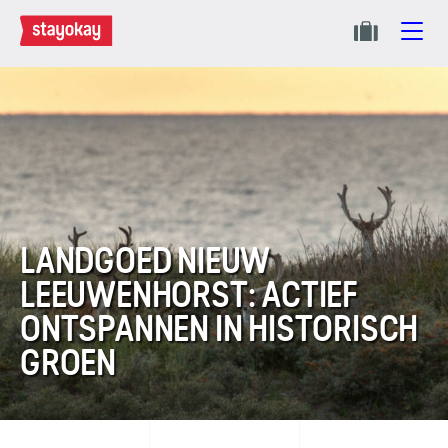
LANDGOED NIEUW
LEEUWENHORST: ACTIEF
ONTSPANNEN IN HISTORISCH
GROEN