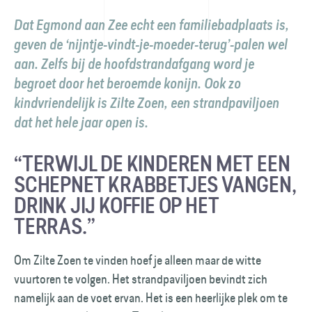
Dat Egmond aan Zee echt een familiebadplaats is,
geven de ‘nijntje-vindt-je-moeder-terug’-palen wel
aan. Zelfs bij de hoofdstrandafgang word je
begroet door het beroemde konijn. Ook zo
kindvriendelijk is Zilte Zoen, een strandpaviljoen
dat het hele jaar open is.
“TERWIJL DE KINDEREN MET EEN
SCHEPNET KRABBETJES VANGEN,
DRINK JIJ KOFFIE OP HET
TERRAS.”
Om Zilte Zoen te vinden hoef je alleen maar de witte
vuurtoren te volgen. Het strandpaviljoen bevindt zich
namelijk aan de voet ervan. Het is een heerlijke plek om te