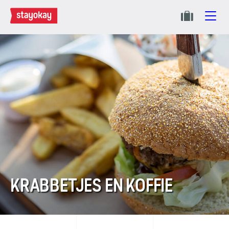
KRABBETJES EN KOFFIE