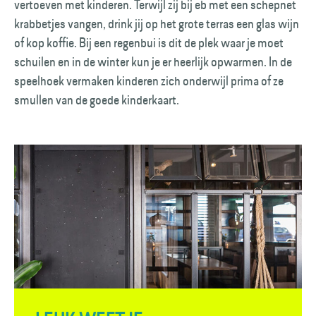
vertoeven met kinderen. Terwijl zij bij eb met een schepnet
krabbetjes vangen, drink jij op het grote terras een glas wijn
of kop koffie. Bij een regenbui is dit de plek waar je moet
schuilen en in de winter kun je er heerlijk opwarmen. In de
speelhoek vermaken kinderen zich onderwijl prima of ze
smullen van de goede kinderkaart.