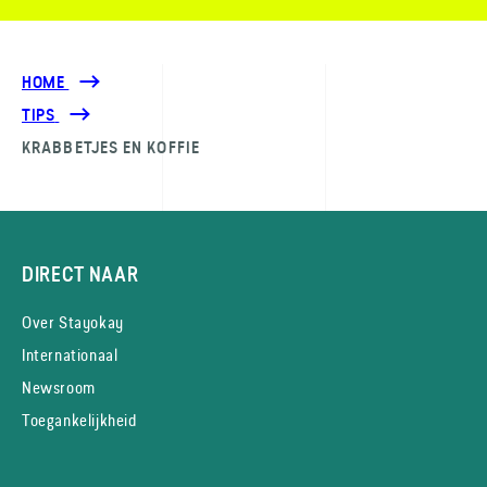
HOME
TIPS
KRABBETJES EN KOFFIE
DIRECT NAAR
Over Stayokay
Internationaal
Newsroom
Toegankelijkheid