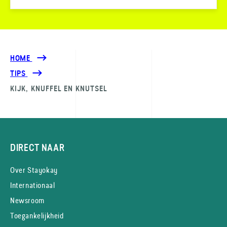
HOME
TIPS
KIJK, KNUFFEL EN KNUTSEL
DIRECT NAAR
Over Stayokay
Internationaal
Newsroom
Toegankelijkheid