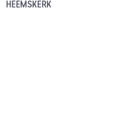
HEEMSKERK