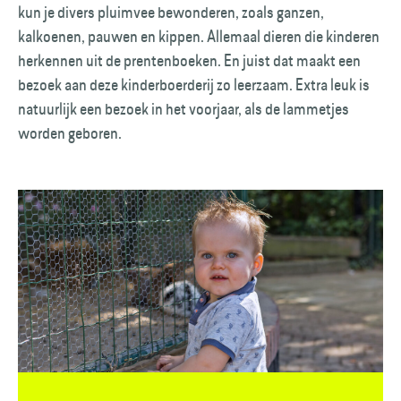
kun je divers pluimvee bewonderen, zoals ganzen,
kalkoenen, pauwen en kippen. Allemaal dieren die kinderen
herkennen uit de prentenboeken. En juist dat maakt een
bezoek aan deze kinder­boerderij zo leerzaam. Extra leuk is
natuurlijk een bezoek in het voorjaar, als de lammetjes
worden geboren.