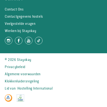
Contact Ons
Contactgegevens hostels
Veelgestelde vragen
Werken bij Stayokay
© 2026 Stayokay
Privacybeleid
Algemene voorwaarden
Klokkenluidersregeling
Lid van
Hostelling International