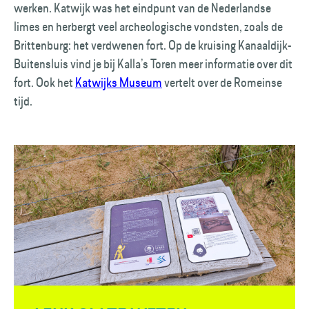
werken. Katwijk was het eindpunt van de Nederlandse
limes en herbergt veel archeologische vondsten, zoals de
Brittenburg: het verdwenen fort. Op de kruising Kanaaldijk-
Buitensluis vind je bij Kalla’s Toren meer informatie over dit
fort. Ook het
Katwijks Museum
vertelt over de Romeinse
tijd.