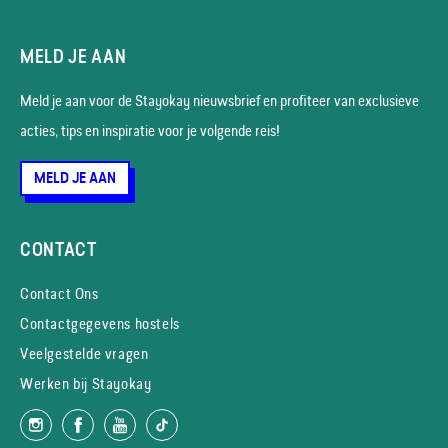
MELD JE AAN
Meld je aan voor de Stayokay nieuws­brief en profiteer van exclusieve
acties, tips en inspiratie voor je volgende reis!
MELD JE AAN
CONTACT
Contact Ons
Contactgegevens hostels
Veelgestelde vragen
Werken bij Stayokay