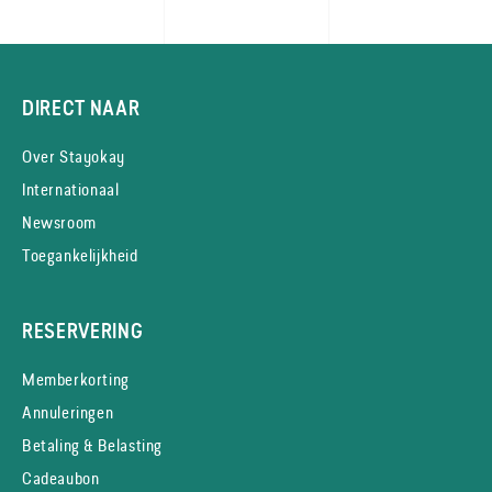
DIRECT NAAR
Over Stayokay
Internationaal
Newsroom
Toegankelijkheid
RESERVERING
Memberkorting
Annuleringen
Betaling & Belasting
Cadeaubon