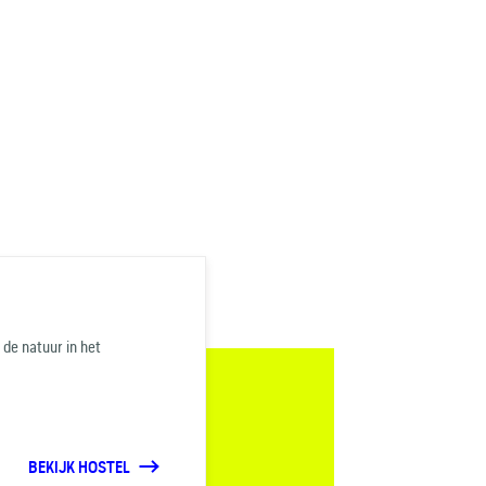
de natuur in het
BEKIJK HOSTEL