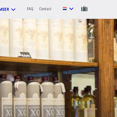
FAQ
Contact
MEER