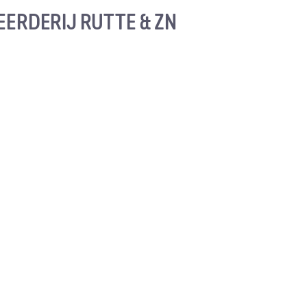
LEERDERIJ RUTTE & ZN