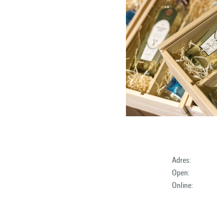
Adres:
Open:
Online: