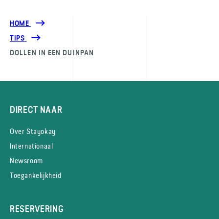
HOME
TIPS
DOLLEN IN EEN DUINPAN
DIRECT NAAR
Over Stayokay
Internationaal
Newsroom
Toegankelijkheid
RESERVERING