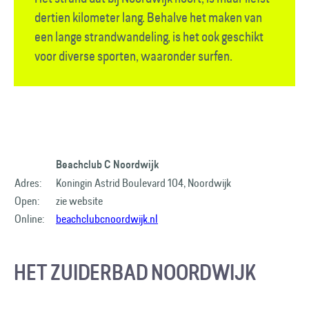
dertien kilometer lang. Behalve het maken van
een lange strandwandeling, is het ook geschikt
voor diverse sporten, waaronder surfen.
Beachclub C Noordwijk
Adres:
Koningin Astrid Boulevard 104, Noordwijk
Open:
zie website
Online:
beachclubcnoordwijk.nl
HET ZUIDERBAD NOORDWIJK