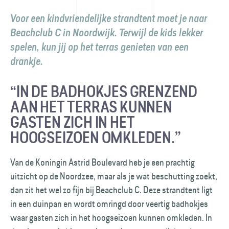
Voor een kindvriendelijke strandtent moet je naar
Beachclub C in Noordwijk. Terwijl de kids lekker
spelen, kun jij op het terras genieten van een
drankje.
“IN DE BADHOKJES GRENZEND
AAN HET TERRAS KUNNEN
GASTEN ZICH IN HET
HOOGSEIZOEN OMKLEDEN.”
Van de Koningin Astrid Boulevard heb je een prachtig
uitzicht op de Noordzee, maar als je wat beschutting zoekt,
dan zit het wel zo fijn bij Beachclub C. Deze strandtent ligt
in een duinpan en wordt omringd door veertig badhokjes
waar gasten zich in het hoogseizoen kunnen omkleden. In