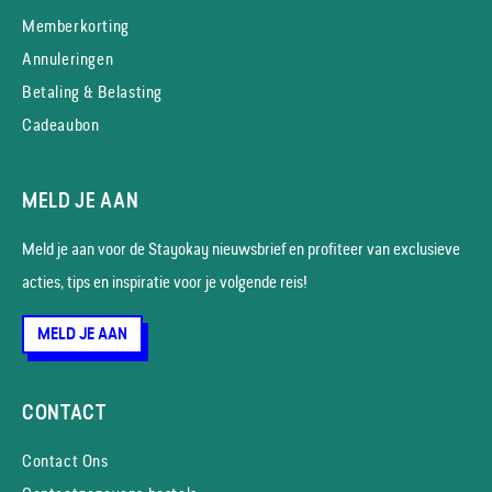
Memberkorting
Annuleringen
Betaling & Belasting
Cadeaubon
MELD JE AAN
Meld je aan voor de Stayokay nieuws­brief en profiteer van exclusieve
acties, tips en inspiratie voor je volgende reis!
MELD JE AAN
CONTACT
Contact Ons