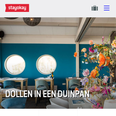
DOLLEN IN EEN DUINPAN