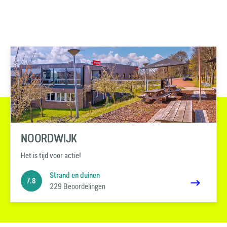
NOORDWIJK
Het is tijd voor actie!
Strand en duinen
7.8
229 Beoordelingen