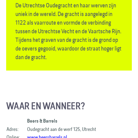
De Utrechtse Oudegracht en haar werven zijn
uniek in de wereld. De gracht is aangelegd in
1122 als vaar­route en vormde de verbinding
tussen de Utrechtse Vecht en de Vaartsche Rijn.
Tijdens het graven van de gracht is de grond op
de oevers gegooid, waardoor de straat hoger ligt
dan de gracht.
WAAR EN WANNEER?
Beers & Barrels​
Adres:
Oudegracht aan de werf 125, Utrecht
Online:
www.beersbarrels.nl