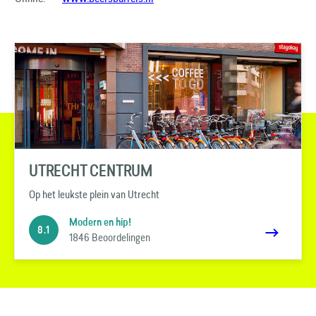
UTRECHT CENTRUM
Op het leukste plein van Utrecht
Modern en hip!
8.1
1846 Beoordelingen