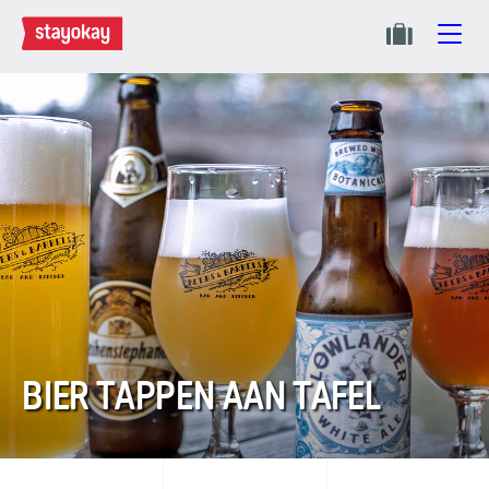
BIER TAPPEN AAN TAFEL