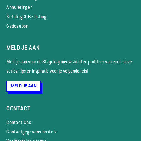
Annuleringen
Betaling & Belasting
Cadeaubon
MELD JE AAN
Meld je aan voor de Stayokay nieuws­brief en profiteer van exclusieve
acties, tips en inspiratie voor je volgende reis!
MELD JE AAN
CONTACT
Contact Ons
Contactgegevens hostels