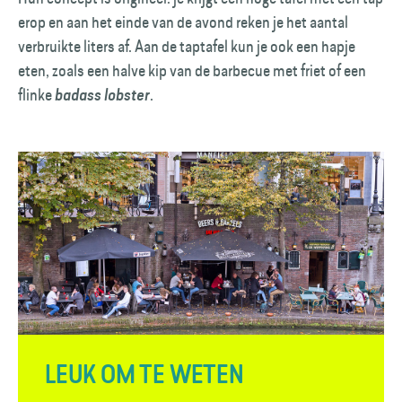
erop en aan het einde van de avond reken je het aantal
verbruikte liters af. Aan de taptafel kun je ook een hapje
eten, zoals een halve kip van de barbecue met friet of een
flinke
.
badass lobster
LEUK OM TE WETEN