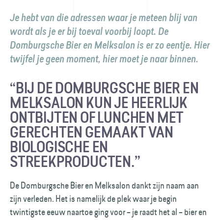
Je hebt van die adressen waar je meteen blij van
wordt als je er bij toeval voorbij loopt. De
Domburgsche Bier en Melksalon is er zo eentje. Hier
twijfel je geen moment, hier moet je naar binnen.
“BIJ DE DOMBURGSCHE BIER EN
MELKSALON KUN JE HEERLIJK
ONTBIJTEN OF LUNCHEN MET
GERECHTEN GEMAAKT VAN
BIOLOGISCHE EN
STREEKPRODUCTEN.”
De Domburgsche Bier en Melksalon dankt zijn naam aan
zijn verleden. Het is namelijk de plek waar je begin
twintigste eeuw naartoe ging voor – je raadt het al – bier en