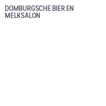
DOMBURGSCHE BIER EN
MELKSALON