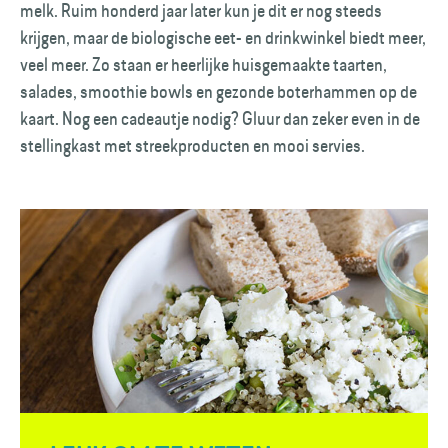
melk. Ruim honderd jaar later kun je dit er nog steeds
krijgen, maar de biologische eet- en drinkwinkel biedt meer,
veel meer. Zo staan er heerlijke huisgemaakte taarten,
salades, smoothie bowls en gezonde boterhammen op de
kaart. Nog een cadeautje nodig? Gluur dan zeker even in de
stellingkast met streekproducten en mooi servies.