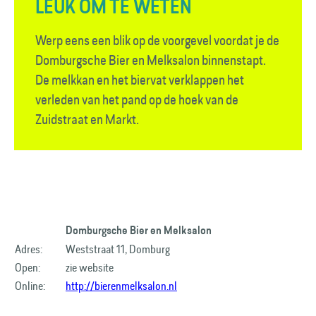
LEUK OM TE WETEN
Werp eens een blik op de voorgevel voordat je de
Domburgsche Bier en Melksalon binnenstapt.
De melkkan en het biervat verklappen het
verleden van het pand op de hoek van de
Zuidstraat en Markt.
Domburgsche Bier en Melksalon
Adres:
Weststraat 11, Domburg
Open:
zie website
Online:
http://bierenmelksalon.nl