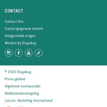
CONTACT
Contact Ons
Contactgegevens hostels
Veelgestelde vragen
Werken bij Stayokay
© 2026 Stayokay
Privacybeleid
Algemene voorwaarden
Klokkenluidersregeling
Lid van
Hostelling International