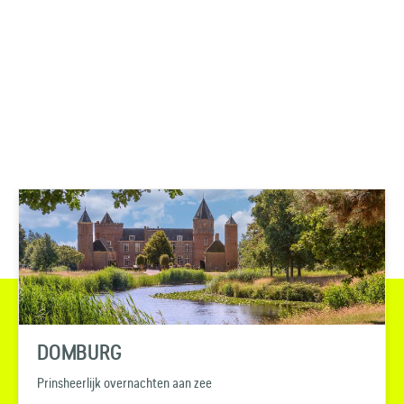
DOMBURG
Prinsheerlijk overnachten aan zee