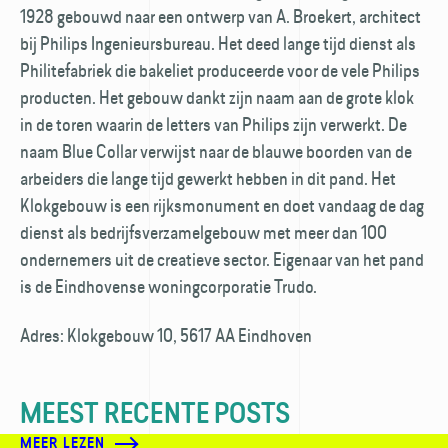
1928 gebouwd naar een ontwerp van A. Broekert, architect
bij Philips Ingenieursbureau. Het deed lange tijd dienst als
Philitefabriek die bakeliet produceerde voor de vele Philips
producten. Het gebouw dankt zijn naam aan de grote klok
in de toren waarin de letters van Philips zijn verwerkt. De
naam Blue Collar verwijst naar de blauwe boorden van de
arbeiders die lange tijd gewerkt hebben in dit pand. Het
Klokgebouw is een rijksmonument en doet vandaag de dag
dienst als bedrijfsverzamelgebouw met meer dan 100
ondernemers uit de creatieve sector. Eigenaar van het pand
is de Eindhovense woningcorporatie Trudo.
Adres: Klokgebouw 10, 5617 AA Eindhoven
MEEST RECENTE POSTS
MEER LEZEN