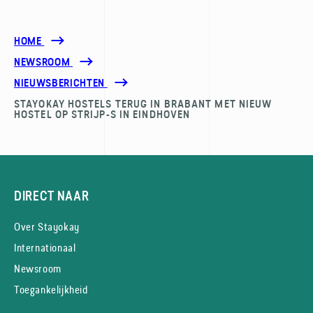
HOME
NEWSROOM
NIEUWSBERICHTEN
STAYOKAY HOSTELS TERUG IN BRABANT MET NIEUW
HOSTEL OP STRIJP-S IN EINDHOVEN
DIRECT NAAR
Over Stayokay
Internationaal
Newsroom
Toegankelijkheid