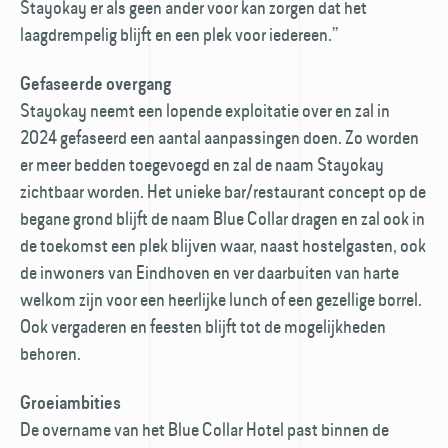
Stayokay er als geen ander voor kan zorgen dat het
laagdrempelig blijft en een plek voor iedereen.”
Gefaseerde overgang
Stayokay neemt een lopende exploitatie over en zal in
2024 gefaseerd een aantal aanpassingen doen. Zo worden
er meer bedden toegevoegd en zal de naam Stayokay
zichtbaar worden. Het unieke bar/restaurant concept op de
begane grond blijft de naam Blue Collar dragen en zal ook in
de toekomst een plek blijven waar, naast hostelgasten, ook
de inwoners van Eindhoven en ver daarbuiten van harte
welkom zijn voor een heerlijke lunch of een gezellige borrel.
Ook vergaderen en feesten blijft tot de mogelijkheden
behoren.
Groeiambities
De overname van het Blue Collar Hotel past binnen de