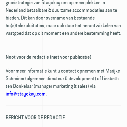
groeistrategie van Stayokay om op meer plekken in
Nederland betaalbare & duurzame accommodaties aan te
bieden. Dit kan door overname van bestaande
ho(s)telexploitaties, maar ook door het herontwikkelen van
vastgoed dat op dit moment een andere bestemming heeft.
Noot voor de redactie (niet voor publicatie)
Voor meer informatie kunt u contact opnemen met Marijke
Schreiner (algemeen directeur & development) of Liesbeth
ten Donkelaar (manager marketing & sales) via
info@stayokay.com
.
BERICHT VOOR DE REDACTIE