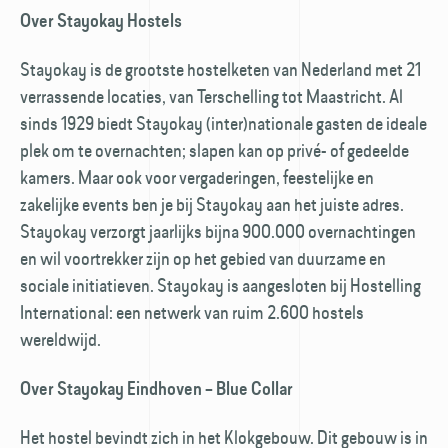
Over Stayokay Hostels
Stayokay is de grootste hostelketen van Nederland met 21
verrassende locaties, van Terschelling tot Maastricht. Al
sinds 1929 biedt Stayokay (inter)nationale gasten de ideale
plek om te overnachten; slapen kan op privé- of gedeelde
kamers. Maar ook voor vergaderingen, feestelijke en
zakelijke events ben je bij Stayokay aan het juiste adres.
Stayokay verzorgt jaarlijks bijna 900.000 overnachtingen
en wil voortrekker zijn op het gebied van duurzame en
sociale initiatieven. Stayokay is aangesloten bij Hostelling
International: een netwerk van ruim 2.600 hostels
wereldwijd.
Over Stayokay Eindhoven – Blue Collar
Het hostel bevindt zich in het Klokgebouw. Dit gebouw is in