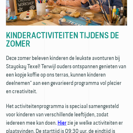
KINDERACTIVITEITEN TIJDENS DE
ZOMER
Deze zomer beleven kinderen de leukste avonturen bij
Stayokay Texel! Terwijl ouders ontspannen genieten van
een kopje koffie op ons terras, kunnen kinderen
deelnemen* aan een gevarieerd programma vol plezier
en creativiteit.
Het activiteitenprogramma is speciaal samengesteld
voor kinderen van verschillende leeftijden, zodat
iedereen mee kan doen.
Hier
zie je welke activiteiten er
plaatsvinden. De starttijd is 09:30 uur, de eindtijd is