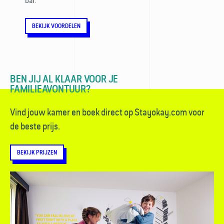
bar.
BEKIJK VOORDELEN
BEN JIJ AL KLAAR VOOR JE
FAMILIEAVONTUUR?
Vind jouw kamer en boek direct op Stayokay.com voor
de beste prijs.
BEKIJK PRIJZEN