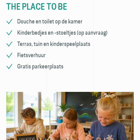
THE PLACE TO BE
Douche en toilet op de kamer
Kinderbedjes en -stoeltjes (op aanvraag)
Terras, tuin en kinderspeelplaats
Fietsverhuur
Gratis parkeerplaats