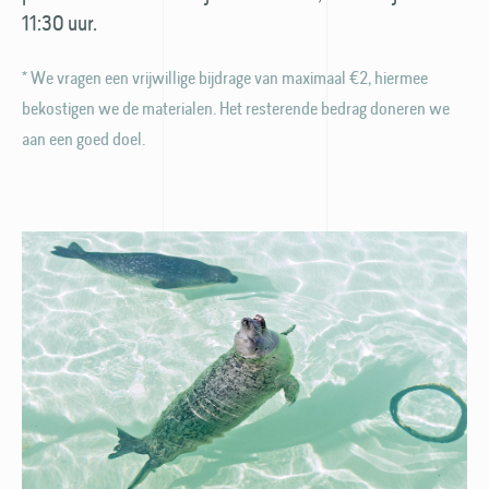
11:30 uur.
* We vragen een vrijwillige bijdrage van maximaal €2, hiermee
bekostigen we de materialen. Het resterende bedrag doneren we
aan een goed doel.