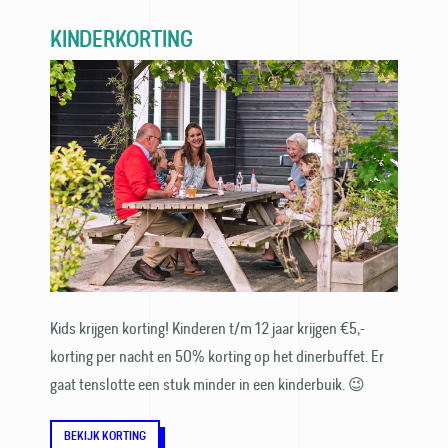
KINDERKORTING
Kids krijgen korting! Kinderen t/m 12 jaar krijgen €5,-
korting per nacht en 50% korting op het dinerbuffet. Er
gaat tenslotte een stuk minder in een kinderbuik. 😉
BEKIJK KORTING