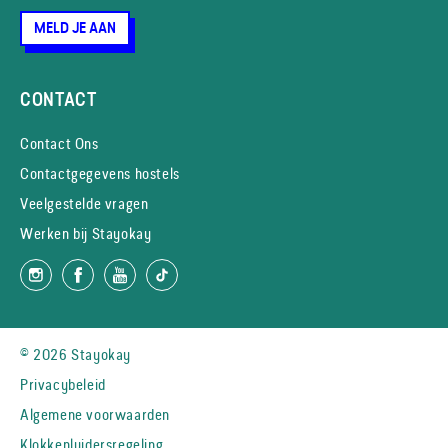
MELD JE AAN
CONTACT
Contact Ons
Contactgegevens hostels
Veelgestelde vragen
Werken bij Stayokay
© 2026 Stayokay
Privacybeleid
Algemene voorwaarden
Klokkenluidersregeling