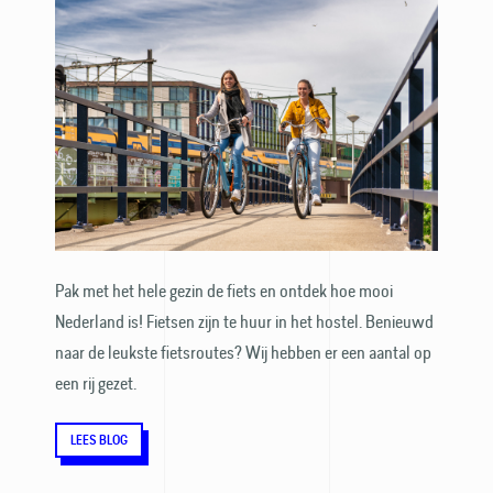
Pak met het hele gezin de fiets en ontdek hoe mooi
Nederland is! Fietsen zijn te huur in het hostel. Benieuwd
naar de leukste fiets­routes? Wij hebben er een aantal op
een rij gezet.
LEES BLOG