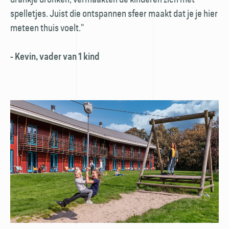
spelletjes. Juist die ontspannen sfeer maakt dat je je hier
meteen thuis voelt."
- Kevin, vader van 1 kind