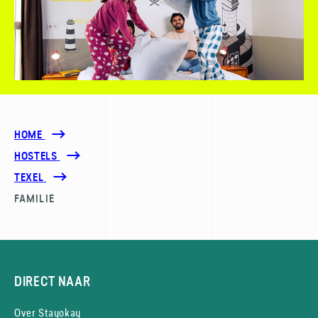
HOME
HOSTELS
TEXEL
FAMILIE
DIRECT NAAR
Over Stayokay