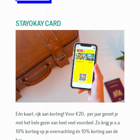
STAYOKAY CARD
Eén kaart, rijk aan korting! Voor €20,- per jaar geniet je
met het hele gezin van heel veel voordeel. Zo krijg je o.a.
10% korting op je over­nachting én 10% korting aan de