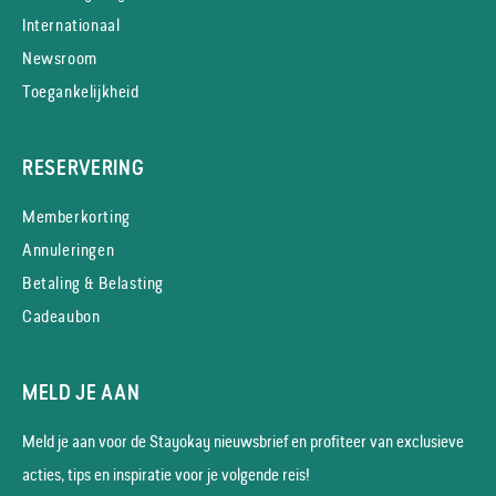
Internationaal
Newsroom
Toegankelijkheid
RESERVERING
Memberkorting
Annuleringen
Betaling & Belasting
Cadeaubon
MELD JE AAN
Meld je aan voor de Stayokay nieuws­brief en profiteer van exclusieve
acties, tips en inspiratie voor je volgende reis!