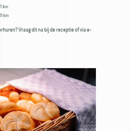
1 km
9 km
rhuren? Vraag dit na bij de receptie of via e-