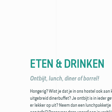
ETEN & DRINKEN
Ontbijt, lunch, diner of borrel!
Hongerig? Wist je dat je in ons hostel ook aan
uitgebreid dinerbuffet? Je ontbijt is in ieder ge
er lekker op uit? Neem dan een lunchpakketje 