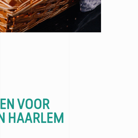
TEN VOOR
IN HAARLEM