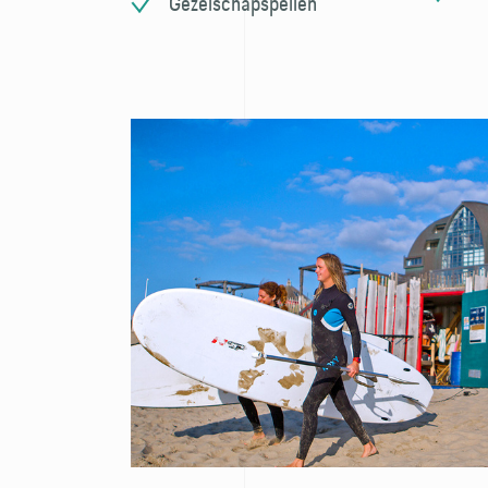
Gezelschapspellen