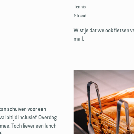
Tennis
Strand
Wist je dat we ook fietsen ve
mail.
 kan schuiven voor een
val altijd inclusief. Overdag
mee. Toch liever een lunch