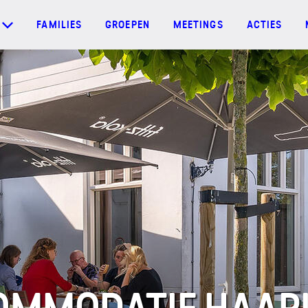
FAMILIES
GROEPEN
MEETINGS
ACTIES