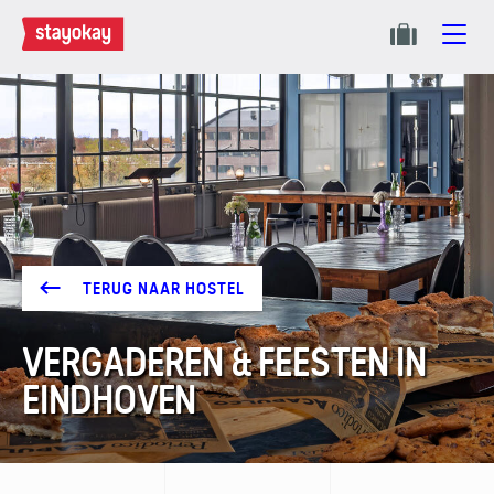
TERUG NAAR HOSTEL
VERGADEREN & FEESTEN IN
EINDHOVEN