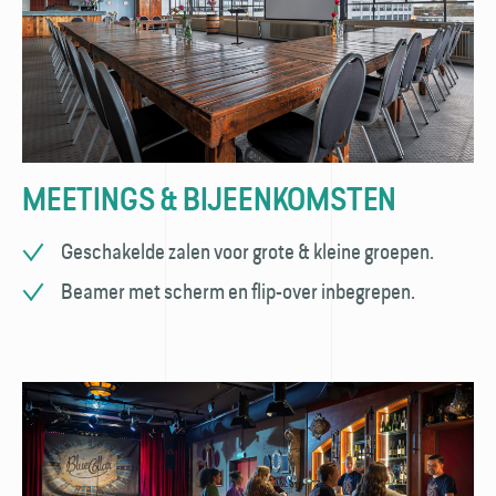
MEETINGS & BIJEENKOMSTEN
Geschakelde zalen voor grote & kleine groepen.
Beamer met scherm en flip-over inbegrepen.