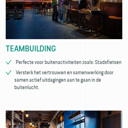
TEAMBUILDING
Perfecte voor buitenactiviteiten zoals: Stadsfietsen
Versterk het vertrouwen en samenwerking door
samen actief uitdagingen aan te gaan in de
buitenlucht.