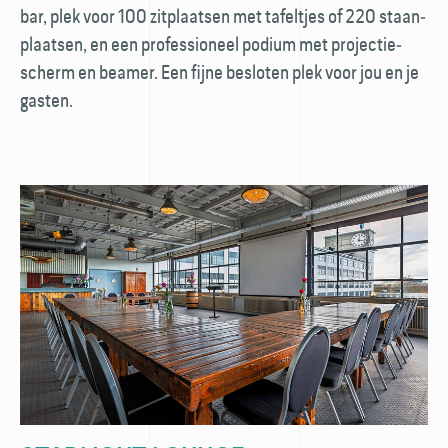
bar, plek voor 100 zit­plaatsen met tafeltjes of 220 staan­
plaatsen, en een professioneel podium met projectie­
scherm en beamer. Een fijne besloten plek voor jou en je
gasten.