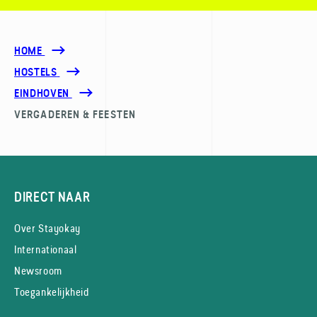
HOME
HOSTELS
EINDHOVEN
VERGADEREN & FEESTEN
DIRECT NAAR
Over Stayokay
Internationaal
Newsroom
Toegankelijkheid