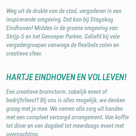
Weg uit de drukte van de stad, vergaderen in een
inspirerende omgeving. Dat kan bij Stayokay
Eindhoven! Midden in de groene omgeving van
Strijp-S en het Genneper Parken. Geliefd bij vele
vergader­groepen vanwege de flexibele zalen en
creatieve sfeer.
HARTJE EINDHOVEN EN VOL LEVEN!
Een creatieve brainstorm, zakelijk event of
bedrijfsfeest? Bij ons is alles mogelijk, we denken
graag met je mee. We nemen alle zorg uit handen
met een compleet verzorgd arrangement. Van koffie
tot diner en van dagdeel tot meerdaags event met
overnachting.