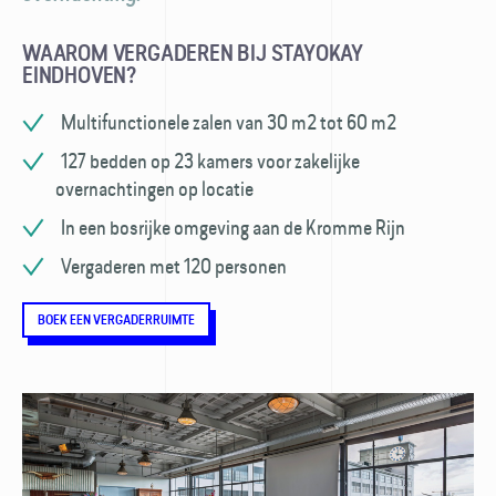
WAAROM VERGADEREN BIJ STAYOKAY
EINDHOVEN?
Multifunctionele zalen van 30 m2 tot 60 m2
127 bedden op 23 kamers voor zakelijke
overnachtingen op locatie
In een bosrijke omgeving aan de Kromme Rijn
Vergaderen met 120 personen
BOEK EEN VERGADERRUIMTE