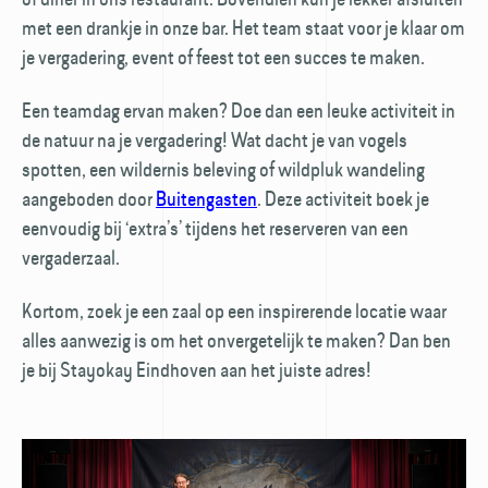
met een drankje in onze bar. Het team staat voor je klaar om
je vergadering, event of feest tot een succes te maken.
Een teamdag ervan maken? Doe dan een leuke activiteit in
de natuur na je vergadering! Wat dacht je van vogels
spotten, een wildernis beleving of wildpluk wandeling
aangeboden door
Buitengasten
. Deze activiteit boek je
eenvoudig bij ‘extra’s’ tijdens het reserveren van een
vergaderzaal.
Kortom, zoek je een zaal op een inspirerende locatie waar
alles aanwezig is om het onvergetelijk te maken? Dan ben
je bij Stayokay Eindhoven aan het juiste adres!