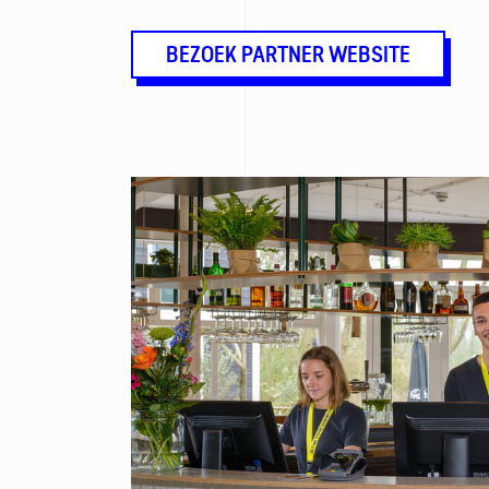
BEZOEK PARTNER WEBSITE