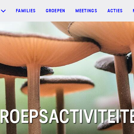
FAMILIES
GROEPEN
MEETINGS
ACTIES
ROEPSACTIVITEIT