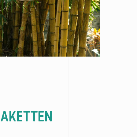
RAKETTEN