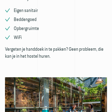
Eigen sanitair
Beddengoed
Opbergruimte
WiFi
Vergeten je handdoek in te pakken? Geen probleem, die
kan je in het hostel huren.