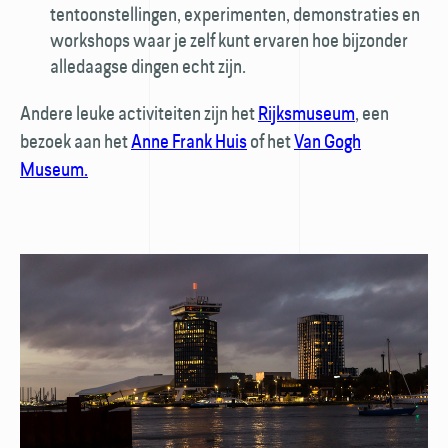
tentoonstellingen, experimenten, demonstraties en
workshops waar je zelf kunt ervaren hoe bijzonder
alledaagse dingen echt zijn.
Andere leuke activiteiten zijn het
Rijksmuseum
, een
bezoek aan het
Anne Frank Huis
of het
Van Gogh
Museum.