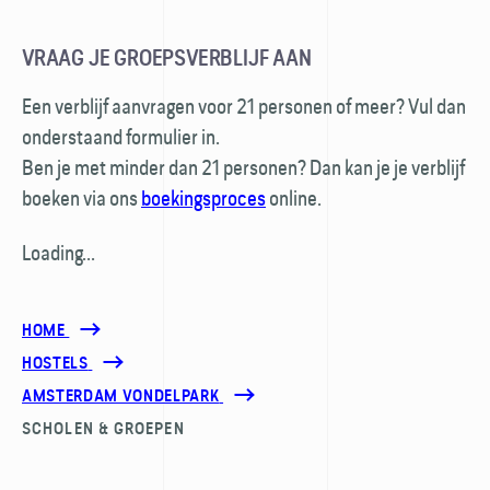
VRAAG JE GROEPSVERBLIJF AAN
Een verblijf aanvragen voor 21 personen of meer? Vul dan
onderstaand formulier in.
Ben je met minder dan 21 personen? Dan kan je je verblijf
boeken via ons
boekingsproces
online.
Loading...
HOME
HOSTELS
AMSTERDAM VONDELPARK
SCHOLEN & GROEPEN