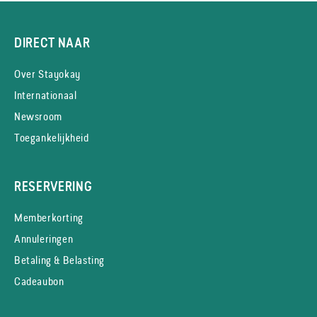
DIRECT NAAR
Over Stayokay
Internationaal
Newsroom
Toegankelijkheid
RESERVERING
Memberkorting
Annuleringen
Betaling & Belasting
Cadeaubon