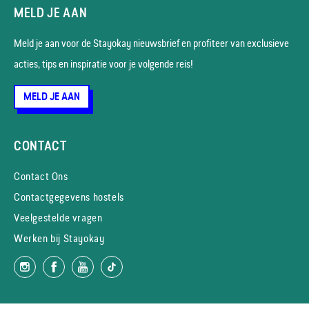
MELD JE AAN
Meld je aan voor de Stayokay nieuws­brief en profiteer van exclusieve
acties, tips en inspiratie voor je volgende reis!
MELD JE AAN
CONTACT
Contact Ons
Contactgegevens hostels
Veelgestelde vragen
Werken bij Stayokay