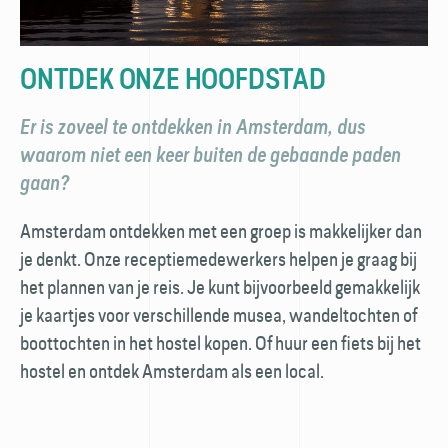
ONTDEK ONZE HOOFDSTAD
Er is zoveel te ontdekken in Amsterdam, dus
waarom niet een keer buiten de gebaande paden
gaan?
Amsterdam ontdekken met een groep is makkelijker dan
je denkt. Onze receptiemedewerkers helpen je graag bij
het plannen van je reis. Je kunt bijvoorbeeld gemakkelijk
je kaartjes voor verschillende musea, wandeltochten of
boottochten in het hostel kopen. Of huur een fiets bij het
hostel en ontdek Amsterdam als een local.