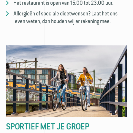
Het restaurant is open van 15:00 tot 23:00 uur.
Allergieën of speciale dieetwensen? Laat het ons
even weten, dan houden wij er rekening mee.
SPORTIEF MET JE GROEP