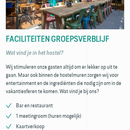
FACILITEITEN GROEPSVERBLIJF
Wat vind je in het hostel?
Wij stimuleren onze gasten altijd om er lekker op uit te
gaan. Maar ook binnen de hostelmuren zorgen wij voor
entertainment en de ingrediënten die nodig zijn om in de
vakantiesferen te komen. Wat vind je bij ons?
Bar en restaurant
1 meetingroom (huren mogelijk)
Kaartverkoop