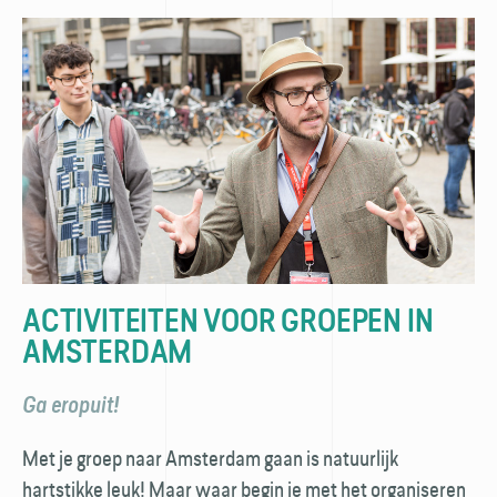
ACTIVITEITEN VOOR GROEPEN IN
AMSTERDAM
Ga eropuit!
Met je groep naar Amsterdam gaan is natuurlijk
hartstikke leuk! Maar waar begin je met het organiseren