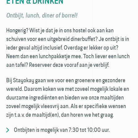
ETEN & DRINKEN
Ontbijt, lunch, diner of borrel!
Hongerig? Wist je dat je in ons hostel ook aan kan
schuiven voor een uitgebreid dinerbuffet? Je ontbijt is in
ieder geval altijd inclusief. Overdag er lekker op uit?
Neem dan een lunchpakketje mee. Toch liever een lunch
aan tafel? Reserveer deze vooraf aan je verblijf.
Bij Stayokay gaan we voor een groenere en gezondere
wereld. Daarom koken we met zoveel mogelijk lokale en
duurzame ingrediënten en bieden we onze maaltijden
zoveel mogelijk vleesvrij aan. Als er specifieke wensen
zijn t.a.v. de maaltijd(en), dan horen we het graag.
Ontbijten is mogelijk van 7:30 tot 10:00 uur.