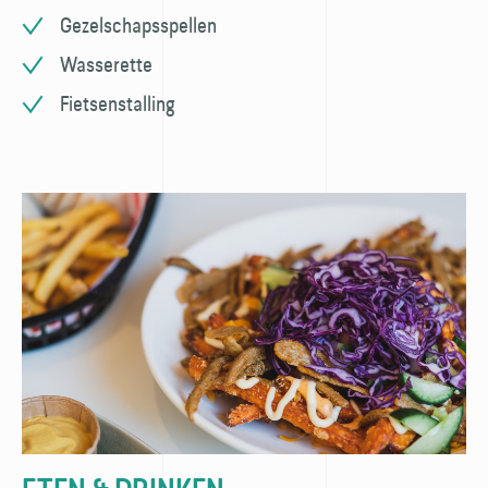
Gezelschapsspellen
Wasserette
Fietsenstalling