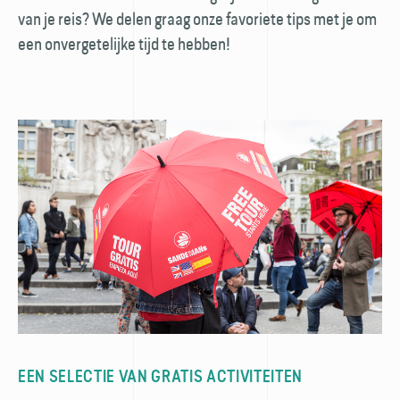
van je reis? We delen graag onze favoriete tips met je om
een onvergetelijke tijd te hebben!
EEN SELECTIE VAN GRATIS ACTIVITEITEN