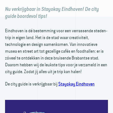
Nu verkrijgbaar in Stayokay Eindhoven! De city
guide boordevol tips!
Eindhoven is dé bestemming voor een verrassende steden­
trip in eigen land. Het is de stad waar creativiteit,
technologie en design samen­komen. Van innovatieve
musea en street art tot gezellige cafés en food­hallen: er is
zóveel te ontdekken in deze bruisende Brabantse stad.
Daarom hebben wij de leukste tips voor je verzameld in een
city guide. Zodat jij alles uit je trip kan halen!
De city guide is verkrijgbaar bij
Stayokay Eindhoven