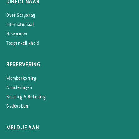
DIRECT NAAR
Over Stayokay
Internationaal
Newsroom
Toegankelijkheid
RESERVERING
Memberkorting
Annuleringen
Betaling & Belasting
Cadeaubon
MELD JE AAN