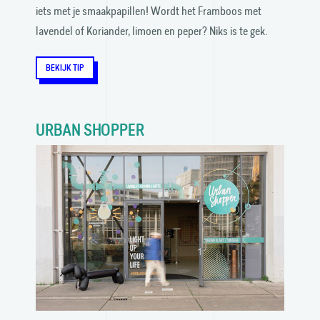
iets met je smaak­papillen! Wordt het Framboos met
lavendel of Koriander, limoen en peper? Niks is te gek.
BEKIJK TIP
URBAN SHOPPER