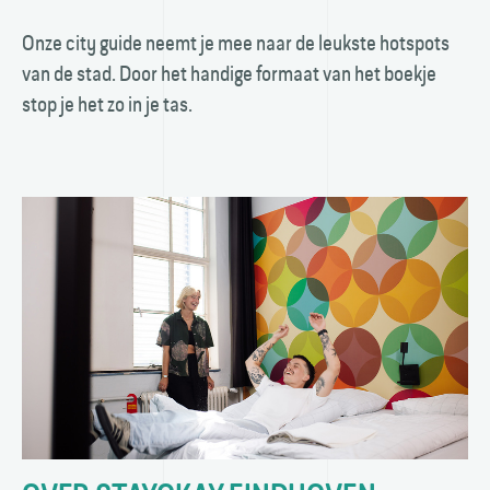
Onze city guide neemt je mee naar de leukste hotspots
van de stad. Door het handige formaat van het boekje
stop je het zo in je tas.