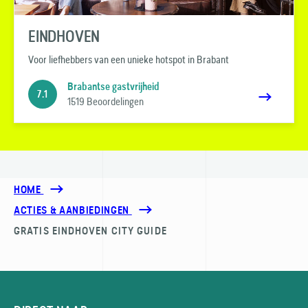
EINDHOVEN
Voor liefhebbers van een unieke hotspot in Brabant
Brabantse gastvrijheid
7.1
1519 Beoordelingen
HOME
ACTIES & AANBIEDINGEN
GRATIS EINDHOVEN CITY GUIDE