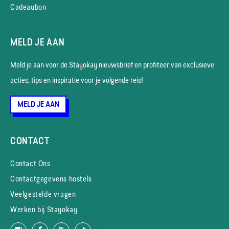
Cadeaubon
MELD JE AAN
Meld je aan voor de Stayokay nieuws­brief en profiteer van exclusieve
acties, tips en inspiratie voor je volgende reis!
MELD JE AAN
CONTACT
Contact Ons
Contactgegevens hostels
Veelgestelde vragen
Werken bij Stayokay