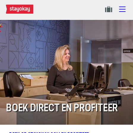
BOEK DIRECT EN PROFITEER