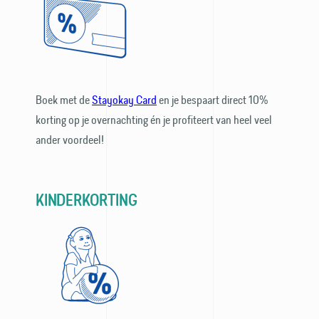
Boek met de
Stayokay Card
en je bespaart direct 10%
korting op je overnachting én je profiteert van heel veel
ander voordeel!
KINDERKORTING