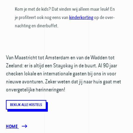
Kom je met de kids? Dat vinden wij alleen maar leuk! En
je profiteert ook nog eens van
kinder­korting
op de over­
nachting en dinerbuffet.
Van Maastricht tot Amsterdam en van de Wadden tot
Zeeland: er is altijd een Stayokay in de buurt. Al 90 jaar
checken lokale en internationale gasten bij ons in voor
nieuwe avonturen. Zeker weten dat jij naar huis gaat met
onvergetelijke herinneringen!
BEKIJK ALLE HOSTELS
HOME