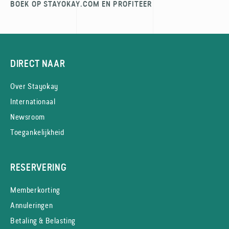
BOEK OP STAYOKAY.COM EN PROFITEER
DIRECT NAAR
Over Stayokay
Internationaal
Newsroom
Toegankelijkheid
RESERVERING
Memberkorting
Annuleringen
Betaling & Belasting