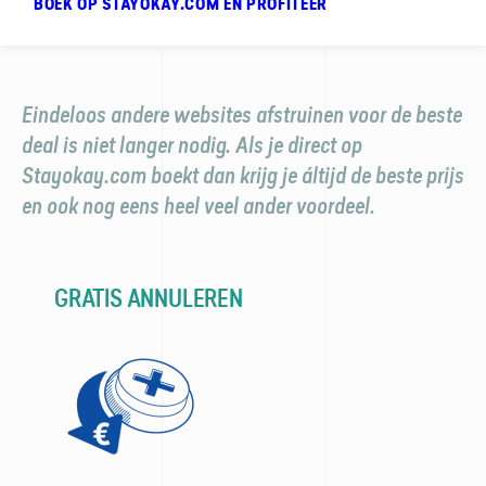
BOEK OP STAYOKAY.COM EN PROFITEER
Eindeloos andere websites afstruinen voor de beste
deal is niet langer nodig. Als je direct op
Stayokay.com boekt dan krijg je áltijd de beste prijs
en ook nog eens heel veel ander voordeel.
GRATIS ANNULEREN