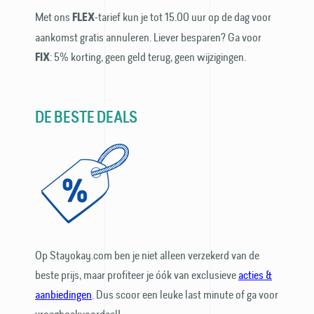
Met ons
-tarief kun je tot 15.00 uur op de dag voor
FLEX
aankomst gratis annuleren. Liever besparen? Ga voor
: 5% korting, geen geld terug, geen wijzigingen.
FIX
DE BESTE DEALS
Op Stayokay.com ben je niet alleen ver­zekerd van de
beste prijs, maar profiteer je óók van exclusieve
acties &
aanbiedingen
. Dus scoor een leuke last minute of ga voor