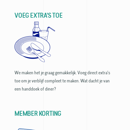
VOEG EXTRA'S TOE
We maken het je graag gemakkelijk. Voeg direct extra's
toe om je verblijf compleet te maken. Wat dacht je van
een handdoek of diner?
MEMBER KORTING