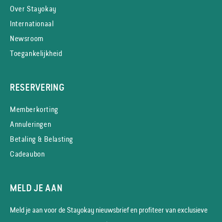
Over Stayokay
Internationaal
Newsroom
Toegankelijkheid
RESERVERING
Memberkorting
Annuleringen
Betaling & Belasting
Cadeaubon
MELD JE AAN
Meld je aan voor de Stayokay nieuws­brief en profiteer van exclusieve