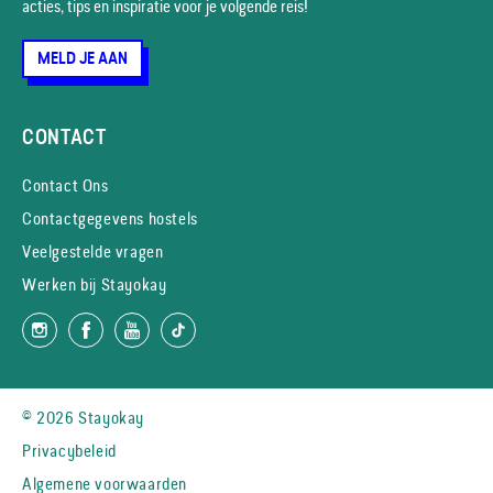
acties, tips en inspiratie voor je volgende reis!
MELD JE AAN
CONTACT
Contact Ons
Contactgegevens hostels
Veelgestelde vragen
Werken bij Stayokay
© 2026 Stayokay
Privacybeleid
Algemene voorwaarden