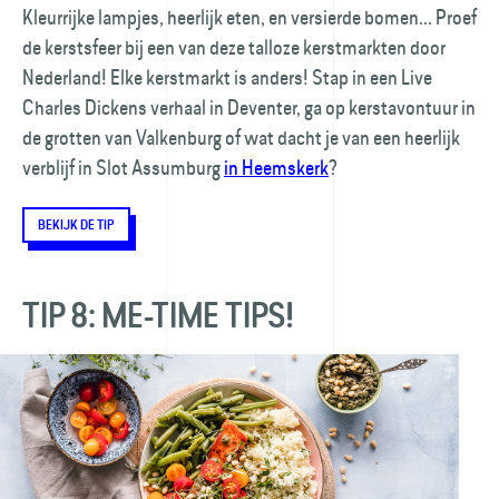
Kleurrijke lampjes, heerlijk eten, en versierde bomen... Proef
de kerstsfeer bij een van deze talloze kerstmarkten door
Nederland! Elke kerstmarkt is anders! Stap in een Live
Charles Dickens verhaal in Deventer, ga op kerstavontuur in
de grotten van Valkenburg of wat dacht je van een heerlijk
verblijf in Slot Assumburg
in Heemskerk
?
BEKIJK DE TIP
TIP 8: ME-TIME TIPS!