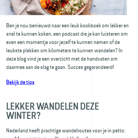
Ben je nou benieuwd naar een leuk kookboek om lekker en
snel te kunnen koken, een podcast die je kan luisteren om
even een momentje voor jezelf te kunnen nemen of de
leukste plekken om kilometers te kunnen wandelen? In
deze blog vind je een overzicht met de handvaten om
daarmee aan de slag te gaan. Succes gegarandeerd!
Bekijk de tips
LEKKER WANDELEN DEZE
WINTER?
Nederland heeft prachtige wandelroutes voor je in petto: