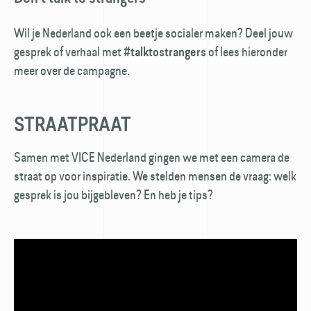
Wil je Nederland ook een beetje socialer maken? Deel jouw
gesprek of verhaal met
of lees hieronder
#talktostrangers
meer over de campagne.
STRAATPRAAT
Samen met VICE Nederland gingen we met een camera de
straat op voor inspiratie. We stelden mensen de vraag: welk
gesprek is jou bijgebleven? En heb je tips?