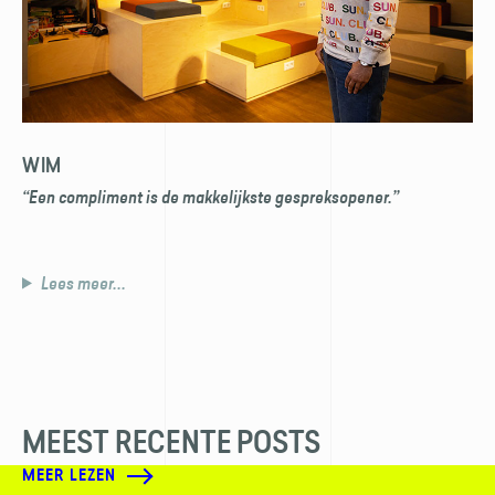
WIM
“Een compliment is de makkelijkste gespreksopener.”
Lees meer...
MEEST RECENTE POSTS
MEER LEZEN