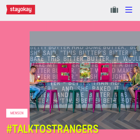
MENSEN
#TALKTOSTRANGERS