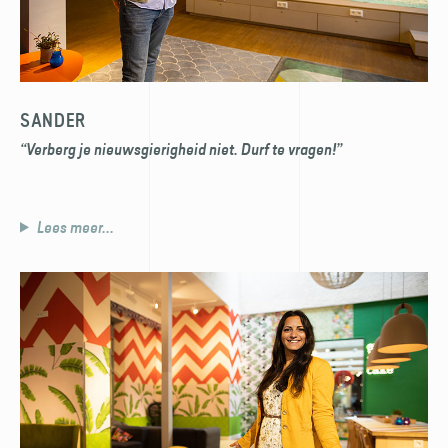
SANDER
“Verberg je nieuwsgierigheid niet. Durf te vragen!”
Lees meer...