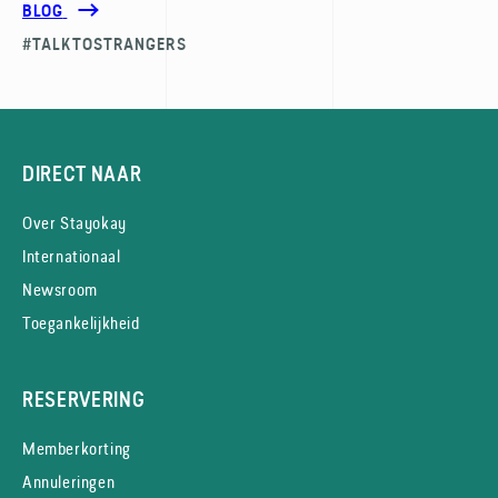
BLOG
#TALKTOSTRANGERS
DIRECT NAAR
Over Stayokay
Internationaal
Newsroom
Toegankelijkheid
RESERVERING
Memberkorting
Annuleringen