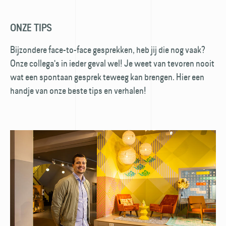
ONZE TIPS
Bijzondere face-to-face gesprekken, heb jij die nog vaak?
Onze collega's in ieder geval wel! Je weet van tevoren nooit
wat een spontaan gesprek teweeg kan brengen. Hier een
handje van onze beste tips en verhalen!