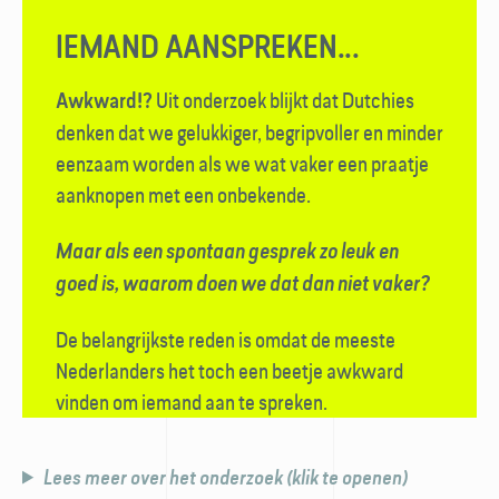
IEMAND AANSPREKEN...
Uit onderzoek blijkt dat Dutchies
Awkward!?
denken dat we gelukkiger, begripvoller en minder
eenzaam worden als we wat vaker een praatje
aanknopen met een onbekende.
Maar als een spontaan gesprek zo leuk en
goed is, waarom doen we dat dan niet vaker?
De belangrijkste reden is omdat de meeste
Nederlanders het toch een beetje awkward
vinden om iemand aan te spreken.
Lees meer over het onderzoek (klik te openen)