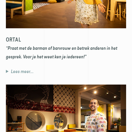
ORTAL
“Praat met de barman of barvrouw en betrek anderen in het
gesprek. Voor je het weet ken je iedereen!”
Lees meer...