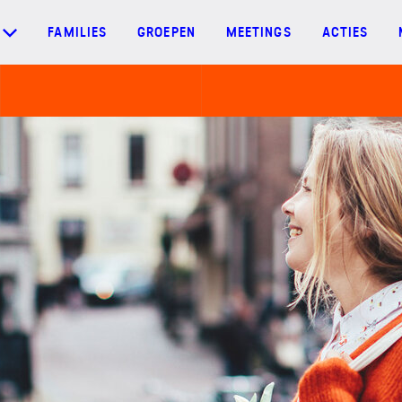
FAMILIES
GROEPEN
MEETINGS
ACTIES