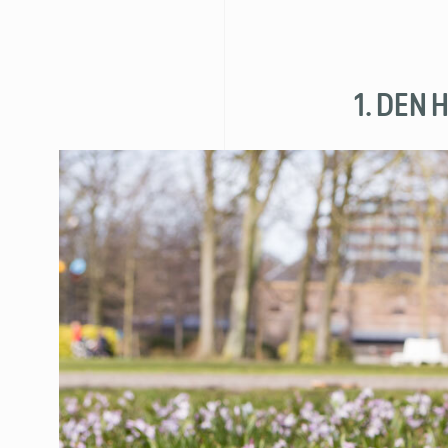
1. DEN 