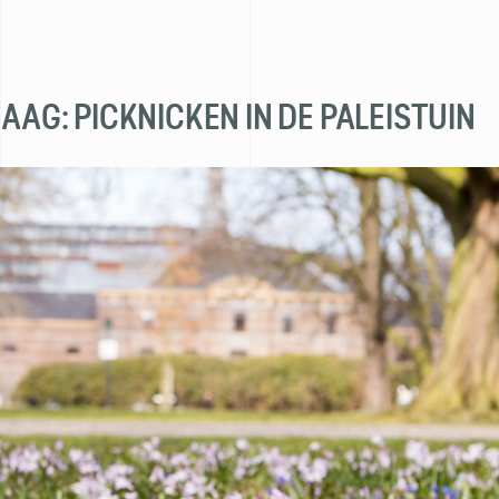
HAAG: PICKNICKEN IN DE PALEISTUIN