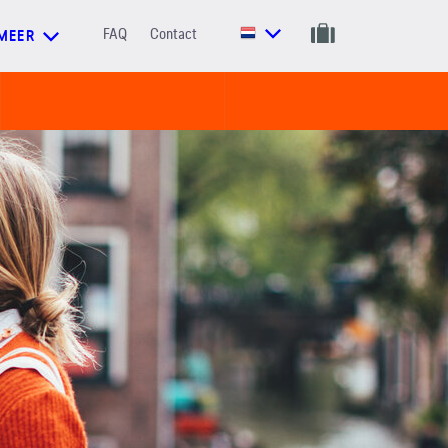
FAQ
Contact
MEER