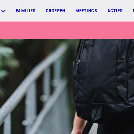
FAMILIES
GROEPEN
MEETINGS
ACTIES