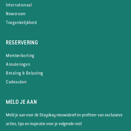
Internationaal
Newsroom
Toegankelijkheid
RESERVERING
Memberkorting
Annuleringen
Betaling & Belasting
Cadeaubon
MELD JE AAN
Meld je aan voor de Stayokay nieuws­brief en profiteer van exclusieve
acties, tips en inspiratie voor je volgende reis!