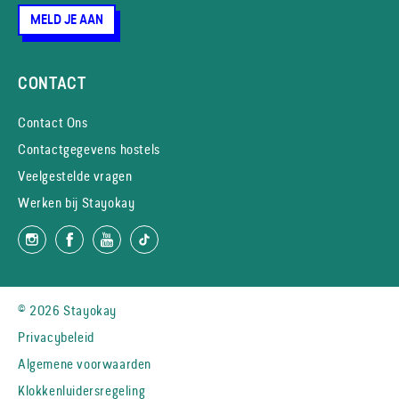
MELD JE AAN
CONTACT
Contact Ons
Contactgegevens hostels
Veelgestelde vragen
Werken bij Stayokay
© 2026 Stayokay
Privacybeleid
Algemene voorwaarden
Klokkenluidersregeling