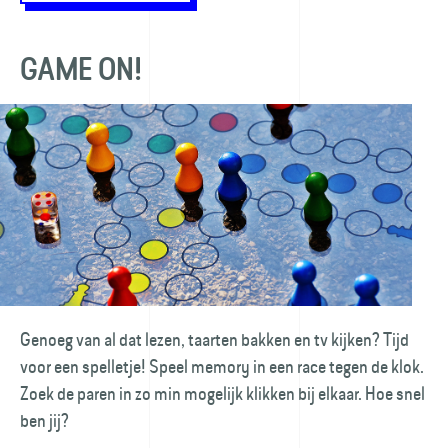
GAME ON!
Genoeg van al dat lezen, taarten bakken en tv kijken? Tijd
voor een spelletje! Speel memory in een race tegen de klok.
Zoek de paren in zo min mogelijk klikken bij elkaar. Hoe snel
ben jij?