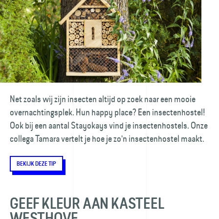
Net zoals wij zijn insecten altijd op zoek naar een mooie
overnachtingsplek. Hun happy place? Een insectenhostel!
Ook bij een aantal Stayokays vind je insectenhostels. Onze
collega Tamara vertelt je hoe je zo'n insectenhostel maakt.
BEKIJK DEZE TIP
GEEF KLEUR AAN KASTEEL
WESTHOVE