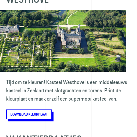
Tijd om te kleuren! Kasteel Westhove is een middeleeuws
kasteel in Zeeland met slotgrachten en torens. Print de
kleurplaat en maak er zelf een supermooi kasteel van.
DOWNLOAD KLEURPLAAT