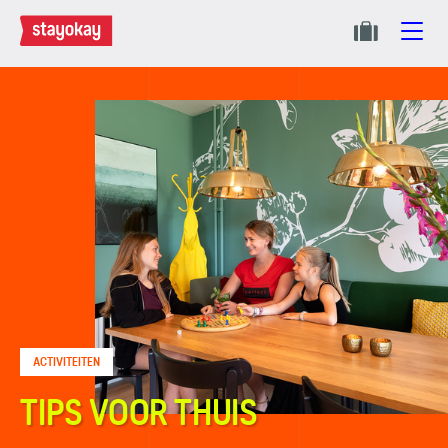
ACTIVITEITEN
TIPS VOOR THUIS