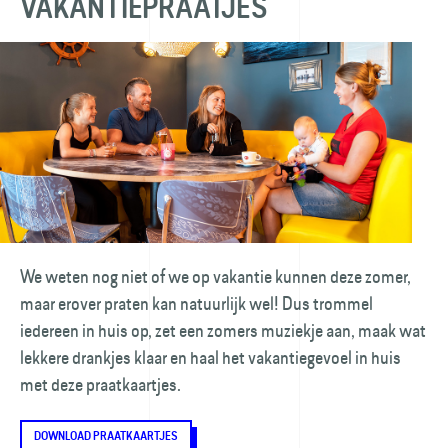
VAKANTIEPRAATJES
We weten nog niet of we op vakantie kunnen deze zomer,
maar erover praten kan natuurlijk wel! Dus trommel
iedereen in huis op, zet een zomers muziekje aan, maak wat
lekkere drankjes klaar en haal het vakantiegevoel in huis
met deze praatkaartjes.
DOWNLOAD PRAATKAARTJES