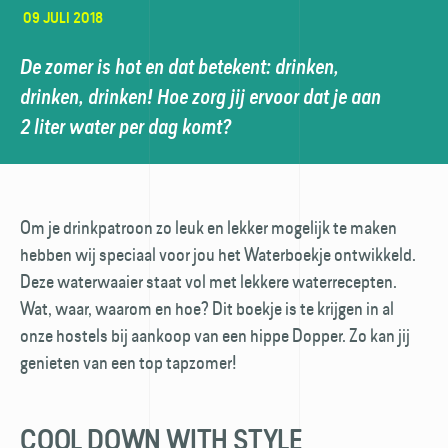
09 JULI 2018
De zomer is hot en dat betekent: drinken,
drinken, drinken! Hoe zorg jij ervoor dat je aan
2 liter water per dag komt?
Om je drinkpatroon zo leuk en lekker mogelijk te maken
hebben wij speciaal voor jou het Waterboekje ontwikkeld.
Deze waterwaaier staat vol met lekkere water­recepten.
Wat, waar, waarom en hoe? Dit boekje is te krijgen in al
onze hostels bij aankoop van een hippe Dopper. Zo kan jij
genieten van een top tapzomer!
COOL DOWN WITH STYLE