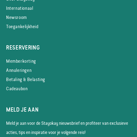
Internationaal
Newsroom
Toegankelijkheid
RESERVERING
Memberkorting
Annuleringen
Betaling & Belasting
Cadeaubon
MELD JE AAN
Meld je aan voor de Stayokay nieuws­brief en profiteer van exclusieve
acties, tips en inspiratie voor je volgende reis!