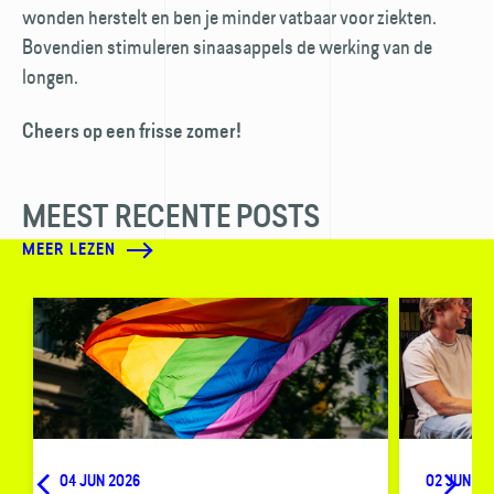
wonden herstelt en ben je minder vatbaar voor ziekten.
Bovendien stimuleren sinaasappels de werking van de
longen.
Cheers op een frisse zomer!
MEEST RECENTE POSTS
MEER LEZEN
04 JUN 2026
02 JUN 20