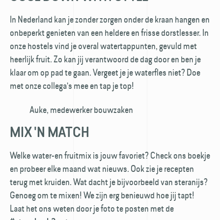
In Nederland kan je zonder zorgen onder de kraan hangen en
onbeperkt genieten van een heldere en frisse dorstlesser. In
onze hostels vind je overal watertappunten, gevuld met
heerlijk fruit. Zo kan jij verantwoord de dag door en ben je
klaar om op pad te gaan. Vergeet je je waterfles niet? Doe
met onze collega's mee en tap je top!
Auke, medewerker bouwzaken
MIX 'N MATCH
Welke water-en fruitmix is jouw favoriet? Check ons boekje
en probeer elke maand wat nieuws. Ook zie je recepten
terug met kruiden. Wat dacht je bijvoorbeeld van steranijs?
Genoeg om te mixen! We zijn erg benieuwd hoe jij tapt!
Laat het ons weten door je foto te posten met de