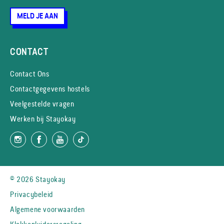
MELD JE AAN
CONTACT
Contact Ons
Contactgegevens hostels
Veelgestelde vragen
Werken bij Stayokay
© 2026 Stayokay
Privacybeleid
Algemene voorwaarden