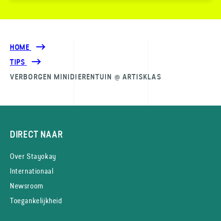
HOME
TIPS
VERBORGEN MINIDIERENTUIN @ ARTISKLAS
DIRECT NAAR
Over Stayokay
Internationaal
Newsroom
Toegankelijkheid