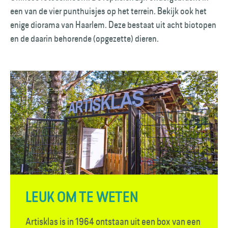
een van de vier punthuisjes op het terrein. Bekijk ook het
enige diorama van Haarlem. Deze bestaat uit acht biotopen
en de daarin behorende (opgezette) dieren.
LEUK OM TE WETEN
Artisklas is in 1964 ontstaan uit een box van een