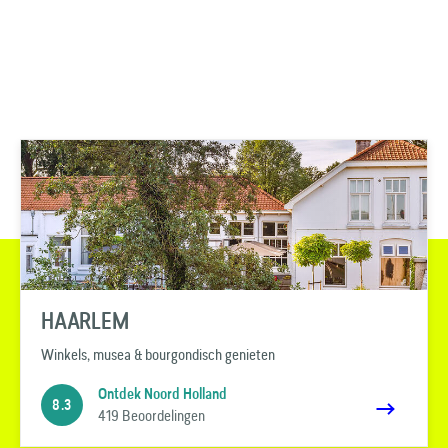
HAARLEM
Winkels, musea & bourgondisch genieten
Ontdek Noord Holland
8.3
419 Beoordelingen