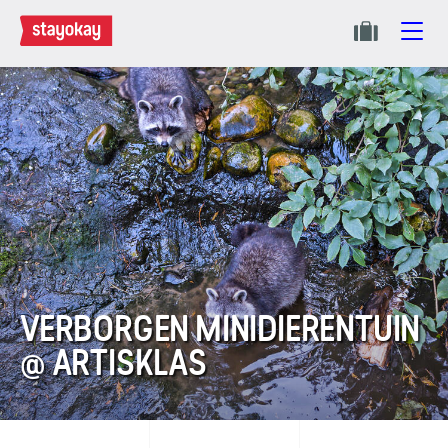
VERBORGEN MINIDIERENTUIN
@ ARTISKLAS