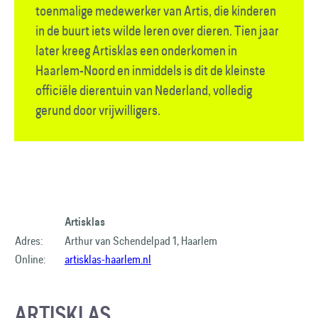
toenmalige medewerker van Artis, die kinderen
in de buurt iets wilde leren over dieren. Tien jaar
later kreeg Artisklas een onderkomen in
Haarlem-Noord en inmiddels is dit de kleinste
officiële dierentuin van Nederland, volledig
gerund door vrijwilligers.
Artisklas
Adres:
Arthur van Schendelpad 1, Haarlem
Online:
artisklas-haarlem.nl
ARTISKLAS