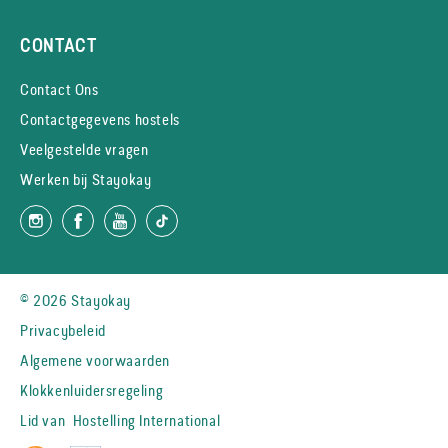
CONTACT
Contact Ons
Contactgegevens hostels
Veelgestelde vragen
Werken bij Stayokay
© 2026 Stayokay
Privacybeleid
Algemene voorwaarden
Klokkenluidersregeling
Lid van
Hostelling International