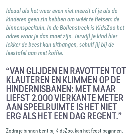
Ideaal als het weer even niet meezit of je als de
kinderen geen zin hebben om wéér te fietsen: de
binnenspeeltuin. In de Bollenstreek is KidsZoo het
adres waar je dan moet zijn. Terwijl je kind hier
lekker de beest kan uithangen, schuif jij bij de
leestafel aan met koffie. ​
“VAN GLIJDEN EN RAVOTTEN TOT
KLAUTEREN EN KLIMMEN OP DE
HINDERNISBANEN: MET MAAR
LIEFST 2.000 VIERKANTE METER
AAN SPEELRUIMTE IS HET NIET
ERG ALS HET EEN DAG REGENT.”
Zodra je binnen bent bij KidsZoo, kan het feest beginnen.