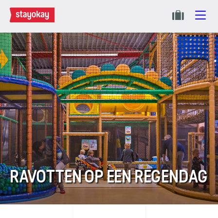
RAVOTTEN OP EEN REGENDAG