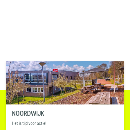
NOORDWIJK
Het is tijd voor actie!