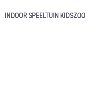
INDOOR SPEELTUIN KIDSZOO