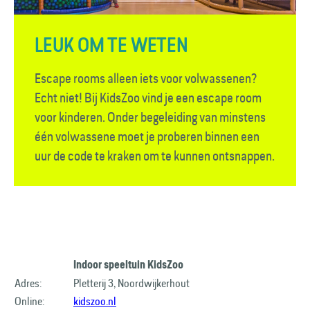
LEUK OM TE WETEN
Escape rooms alleen iets voor volwassenen?
Echt niet! Bij KidsZoo vind je een escape room
voor kinderen. Onder begeleiding van minstens
één volwassene moet je proberen binnen een
uur de code te kraken om te kunnen ontsnappen.
Indoor speeltuin KidsZoo
Adres:
Pletterij 3, Noordwijkerhout
Online:
kidszoo.nl