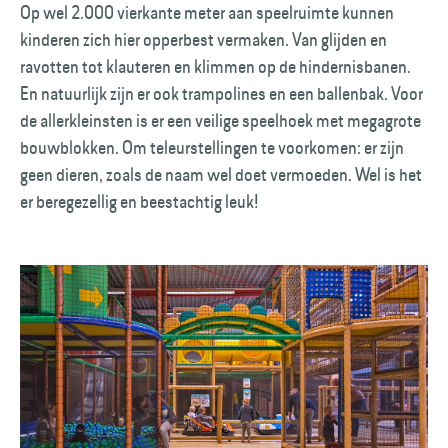
Op wel 2.000 vierkante meter aan speelruimte kunnen
kinderen zich hier opperbest vermaken. Van glijden en
ravotten tot klauteren en klimmen op de hindernisbanen.
En natuurlijk zijn er ook trampolines en een ballenbak. Voor
de allerkleinsten is er een veilige speelhoek met megagrote
bouwblokken. Om teleurstellingen te voorkomen: er zijn
geen dieren, zoals de naam wel doet vermoeden. Wel is het
er beregezellig en beestachtig leuk!