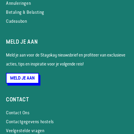
Annuleringen
Betaling & Belasting
Cadeaubon
MELD JE AAN
Meld je aan voor de Stayokay nieuws­brief en profiteer van exclusieve
acties, tips en inspiratie voor je volgende reis!
MELD JE AAN
CONTACT
Contact Ons
Contactgegevens hostels
Veelgestelde vragen