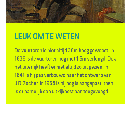
LEUK OM TE WETEN
De vuurtoren is niet altijd 38m hoog geweest. In
1838 is de vuurtoren nog met 1,5m verlengd. Ook
het uiterlijk heeft er niet altijd zo uit gezien, in
1841 is hij pas verbouwd naar het ontwerp van
J.D. Zocher. In 1968 is hij nog is aangepast, toen
is er namelijk een uitkijkpost aan toegevoegd.