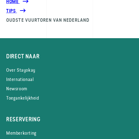
HOME
TIPS
OUDSTE VUURTOREN VAN NEDERLAND
DIRECT NAAR
Over Stayokay
Internationaal
Newsroom
Toegankelijkheid
RESERVERING
Memberkorting