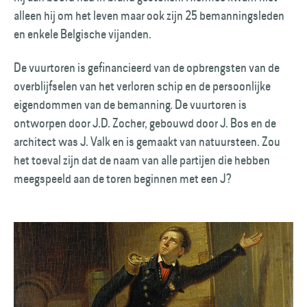
alleen hij om het leven maar ook zijn 25 bemanningsleden
en enkele Belgische vijanden.
De vuurtoren is gefinancieerd van de opbrengsten van de
overblijfselen van het verloren schip en de persoonlijke
eigendommen van de bemanning. De vuurtoren is
ontworpen door J.D. Zocher, gebouwd door J. Bos en de
architect was J. Valk en is gemaakt van natuursteen. Zou
het toeval zijn dat de naam van alle partijen die hebben
meegspeeld aan de toren beginnen met een J?