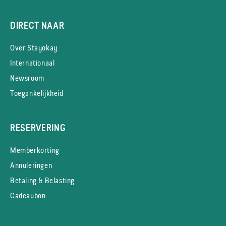
DIRECT NAAR
Over Stayokay
Internationaal
Newsroom
Toegankelijkheid
RESERVERING
Memberkorting
Annuleringen
Betaling & Belasting
Cadeaubon