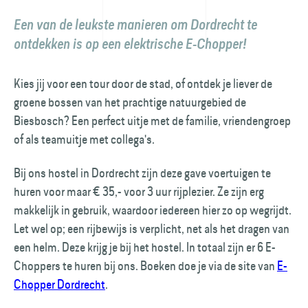
Een van de leukste manieren om Dordrecht te
ontdekken is op een elektrische E-Chopper!
Kies jij voor een tour door de stad, of ontdek je liever de
groene bossen van het prachtige natuurgebied de
Biesbosch? Een perfect uitje met de familie, vriendengroep
of als teamuitje met collega's.
Bij ons hostel in Dordrecht zijn deze gave voertuigen te
huren voor maar € 35,- voor 3 uur rijplezier. Ze zijn erg
makkelijk in gebruik, waardoor iedereen hier zo op wegrijdt.
Let wel op; een rijbewijs is verplicht, net als het dragen van
een helm. Deze krijg je bij het hostel. In totaal zijn er 6 E-
Choppers te huren bij ons. Boeken doe je via de site van
E-
Chopper Dordrecht
.