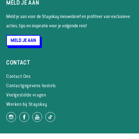
MELD JE AAN
Meld je aan voor de Stayokay nieuws­brief en profiteer van exclusieve
acties, tips en inspiratie voor je volgende reis!
MELD JE AAN
CONTACT
Contact Ons
Contactgegevens hostels
Veelgestelde vragen
Werken bij Stayokay