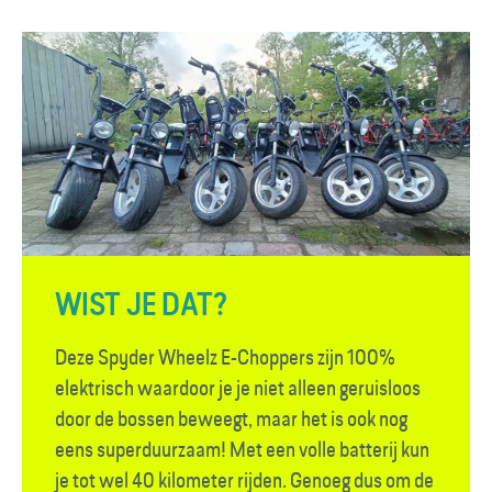
WIST JE DAT?
Deze Spyder Wheelz E-Choppers zijn 100%
elektrisch waardoor je je niet alleen geruisloos
door de bossen beweegt, maar het is ook nog
eens superduurzaam! Met een volle batterij kun
je tot wel 40 kilometer rijden. Genoeg dus om de