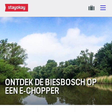
ONTDEK DE BIESBOSCH OP
EEN E-CHOPPER