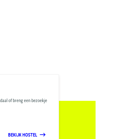
daal of breng een bezoekje
BEKIJK HOSTEL