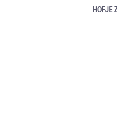
HOFJE 