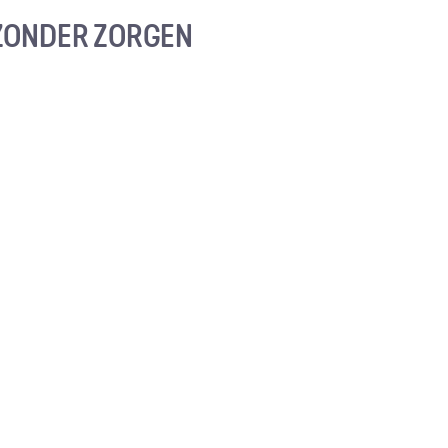
ZONDER ZORGEN