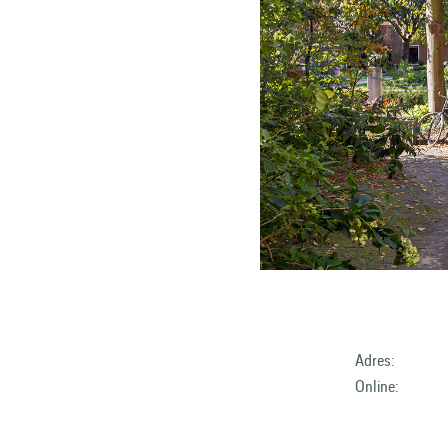
Adres:
Online: