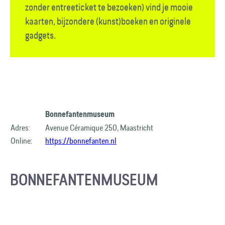
zonder entreeticket te bezoeken) vind je mooie
kaarten, bijzondere (kunst)boeken en originele
gadgets.
Bonnefantenmuseum
Adres:
Avenue Céramique 250, Maastricht
Online:
https://bonnefanten.nl
BONNEFANTENMUSEUM