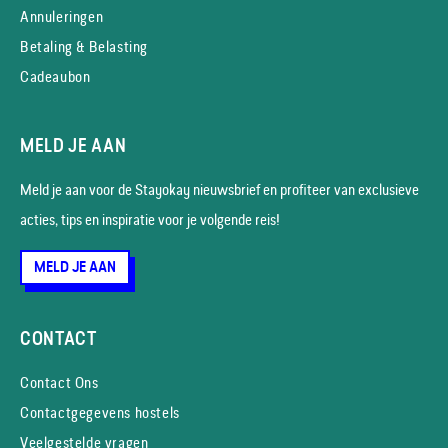
Annuleringen
Betaling & Belasting
Cadeaubon
MELD JE AAN
Meld je aan voor de Stayokay nieuws­brief en profiteer van exclusieve
acties, tips en inspiratie voor je volgende reis!
MELD JE AAN
CONTACT
Contact Ons
Contactgegevens hostels
Veelgestelde vragen