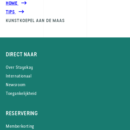
HOME
TIPS
KUNSTKOEPEL AAN DE MAAS
DIRECT NAAR
Over Stayokay
Internationaal
Newsroom
Toegankelijkheid
RESERVERING
Memberkorting