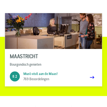
MAASTRICHT
Bourgondisch genieten
Must-visit aan de Maas!
8.2
769 Beoordelingen