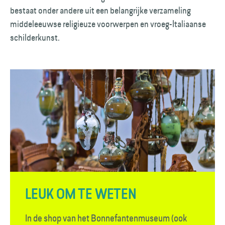
bestaat onder andere uit een belangrijke verzameling
middel­eeuwse religieuze voorwerpen en vroeg-Italiaanse
schilderkunst.
LEUK OM TE WETEN
In de shop van het Bonnefanten­museum (ook