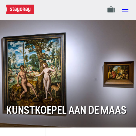
KUNSTKOEPEL AAN DE MAAS