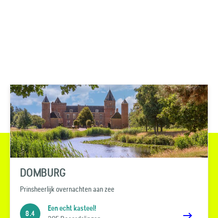
DOMBURG
Prinsheerlijk overnachten aan zee
Een echt kasteel!
8.4