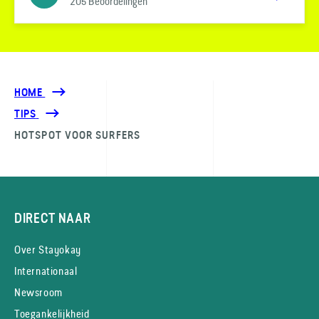
205 Beoordelingen
HOME
TIPS
HOTSPOT VOOR SURFERS
DIRECT NAAR
Over Stayokay
Internationaal
Newsroom
Toegankelijkheid