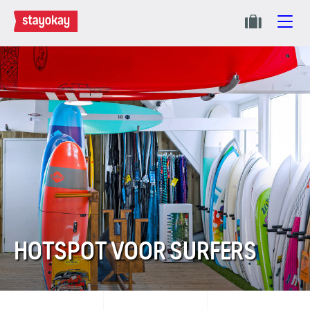
HOTSPOT VOOR SURFERS