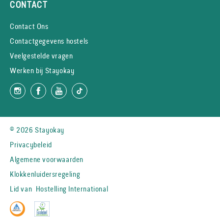
CONTACT
Contact Ons
Contactgegevens hostels
Veelgestelde vragen
Werken bij Stayokay
© 2026 Stayokay
Privacybeleid
Algemene voorwaarden
Klokkenluidersregeling
Lid van
Hostelling International