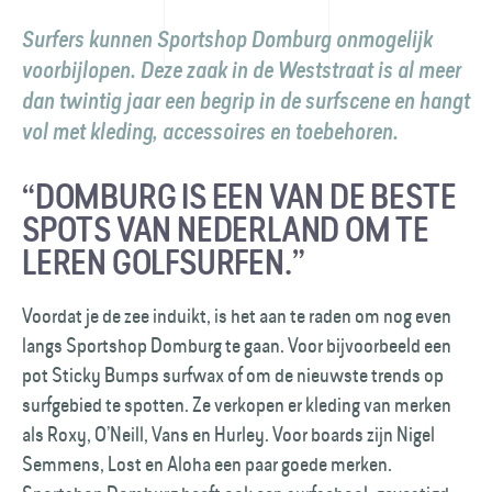
Surfers kunnen Sportshop Domburg onmogelijk
voorbijlopen. Deze zaak in de Weststraat is al meer
dan twintig jaar een begrip in de surfscene en hangt
vol met kleding, accessoires en toebehoren.
“DOMBURG IS EEN VAN DE BESTE
SPOTS VAN NEDERLAND OM TE
LEREN GOLFSURFEN.”
Voordat je de zee induikt, is het aan te raden om nog even
langs Sportshop Domburg te gaan. Voor bijvoorbeeld een
pot Sticky Bumps surfwax of om de nieuwste trends op
surfgebied te spotten. Ze verkopen er kleding van merken
als Roxy, O’Neill, Vans en Hurley. Voor boards zijn Nigel
Semmens, Lost en Aloha een paar goede merken.