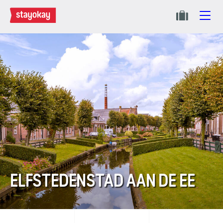
ELFSTEDENSTAD AAN DE EE