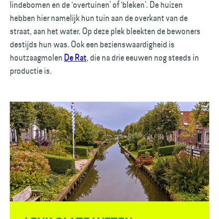
lindebomen en de ‘overtuinen’ of ‘bleken’. De huizen
hebben hier namelijk hun tuin aan de overkant van de
straat, aan het water. Op deze plek bleekten de bewoners
destijds hun was. Ook een bezienswaardigheid is
houtzaagmolen
De Rat
, die na drie eeuwen nog steeds in
productie is.