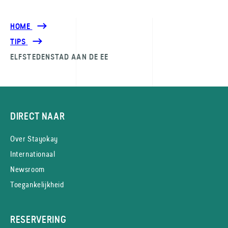
HOME
TIPS
ELFSTEDENSTAD AAN DE EE
DIRECT NAAR
Over Stayokay
Internationaal
Newsroom
Toegankelijkheid
RESERVERING