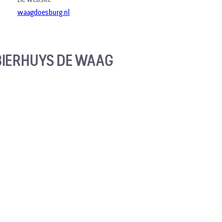
waagdoesburg.nl
IERHUYS DE WAAG