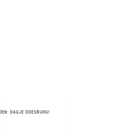
OEN: DAGJE DOESBURG!