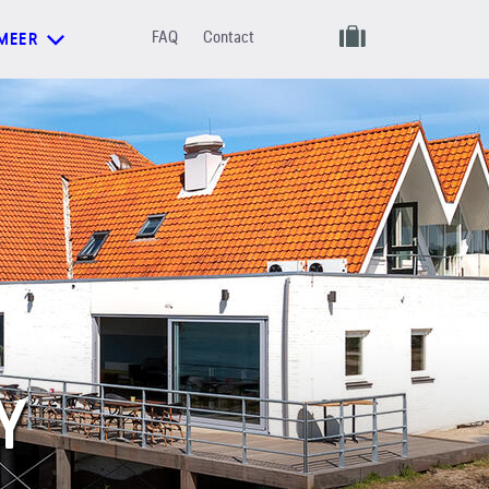
FAQ
Contact
MEER
Y