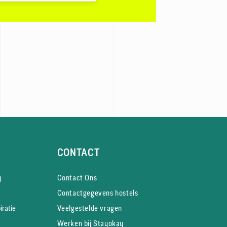
CONTACT
y
Contact Ons
Contactgegevens hostels
iratie
Veelgestelde vragen
Werken bij Stayokay