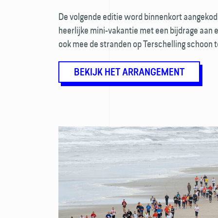
De volgende editie word binnenkort aangekod
heerlijke mini-vakantie met een bijdrage aan e
ook mee de stranden op Terschelling schoon 
BEKIJK HET ARRANGEMENT