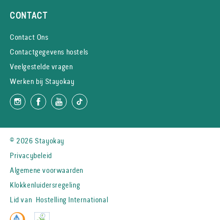
CONTACT
Contact Ons
Contactgegevens hostels
Veelgestelde vragen
Werken bij Stayokay
© 2026 Stayokay
Privacybeleid
Algemene voorwaarden
Klokkenluidersregeling
Lid van
Hostelling International