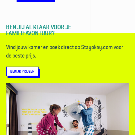
BEN JIJ AL KLAAR VOOR JE
FAMILIEAVONTUUR?
Vind jouw kamer en boek direct op Stayokay.com voor
de beste prijs.
BEKIJK PRIJZEN