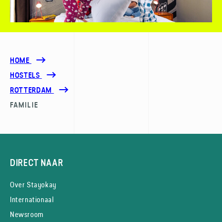
HOME
HOSTELS
ROTTERDAM
FAMILIE
DIRECT NAAR
Over Stayokay
Internationaal
Newsroom