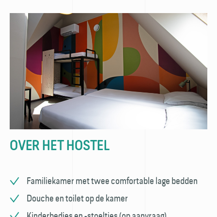
OVER HET HOSTEL
Familiekamer met twee comfortable lage bedden
Douche en toilet op de kamer
Kinderbedjes en -stoeltjes (op aanvraag)​