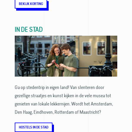
BEKIJK KORTING
IN DE STAD
Ga op stedentrip in eigen land! Van slenteren door
gezellige straatjes en kunst kijken in de vele musea tot
genieten van lokale lekker­nijen. Wordt het Amsterdam,
Den Haag, Eindhoven, Rotterdam of Maastricht?
HOSTELS IN DE STAD