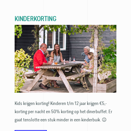
KINDERKORTING
Kids krijgen korting! Kinderen t/m 12 jaar krijgen €5,-
korting per nacht en 50% korting op het dinerbuffet. Er
gaat tenslotte een stuk minder in een kinderbuik. 😉