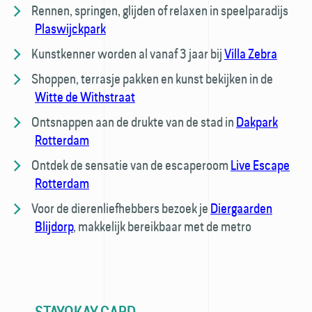
Rennen, springen, glijden of relaxen in speelparadijs
Plaswijckpark
Kunstkenner worden al vanaf 3 jaar bij
Villa Zebra
Shoppen, terrasje pakken en kunst bekijken in de
Witte de Withstraat
Ontsnappen aan de drukte van de stad in
Dakpark
Rotterdam
Ontdek de sensatie van de escaperoom
Live Escape
Rotterdam
Voor de dierenliefhebbers bezoek je
Diergaarden
Blijdorp
, makkelijk bereikbaar met de metro