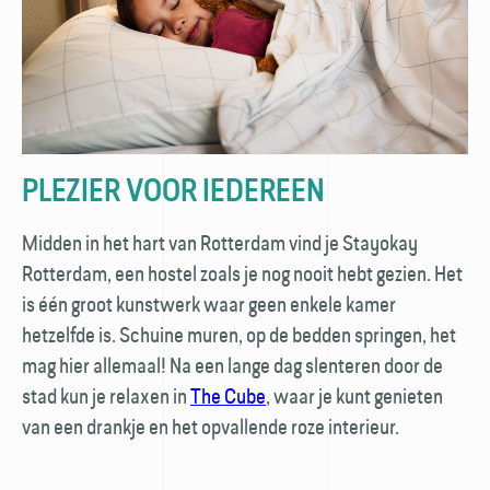
PLEZIER VOOR IEDEREEN
Midden in het hart van Rotterdam vind je Stayokay
Rotterdam, een hostel zoals je nog nooit hebt gezien. Het
is één groot kunstwerk waar geen enkele kamer
hetzelfde is. Schuine muren, op de bedden springen, het
mag hier allemaal! Na een lange dag slenteren door de
stad kun je relaxen in
The Cube
, waar je kunt genieten
van een drankje en het opvallende roze interieur.