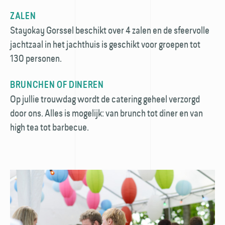
ZALEN
Stayokay Gorssel beschikt over 4 zalen en de sfeervolle
jachtzaal in het jachthuis is geschikt voor groepen tot
130 personen.
BRUNCHEN OF DINEREN
Op jullie trouwdag wordt de catering geheel verzorgd
door ons. Alles is mogelijk: van brunch tot diner en van
high tea tot barbecue.