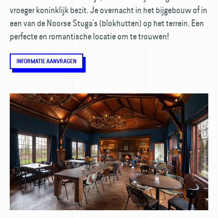
vroeger koninklijk bezit. Je overnacht in het bijgebouw of in
een van de Noorse Stuga’s (blokhutten) op het terrein. Een
perfecte en romantische locatie om te trouwen!
INFORMATIE AANVRAGEN