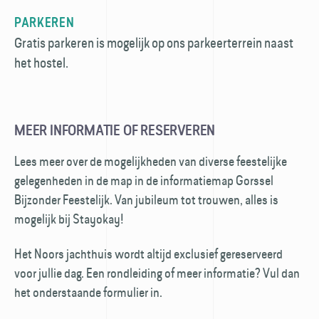
PARKEREN
Gratis parkeren is mogelijk op ons parkeerterrein naast
het hostel.
MEER INFORMATIE OF RESERVEREN
Lees meer over de mogelijkheden van diverse feestelijke
gelegenheden in de map in de informatiemap Gorssel
Bijzonder Feestelijk. Van jubileum tot trouwen, alles is
mogelijk bij Stayokay!
Het Noors jachthuis wordt altijd exclusief gereserveerd
voor jullie dag. Een rond­leiding of meer informatie? Vul dan
het onderstaande formulier in.