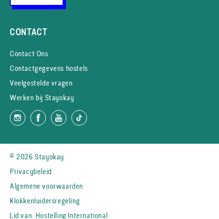
CONTACT
Contact Ons
Contactgegevens hostels
Veelgestelde vragen
Werken bij Stayokay
© 2026 Stayokay
Privacybeleid
Algemene voorwaarden
Klokkenluidersregeling
Lid van
Hostelling International