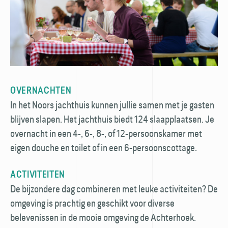
OVERNACHTEN
In het Noors jachthuis kunnen jullie samen met je gasten
blijven slapen. Het jachthuis biedt 124 slaapplaatsen. Je
overnacht in een 4-, 6-, 8-, of 12-persoonskamer met
eigen douche en toilet of in een 6-persoonscottage.
ACTIVITEITEN
De bijzondere dag combineren met leuke activiteiten? De
omgeving is prachtig en geschikt voor diverse
belevenissen in de mooie omgeving de Achterhoek.