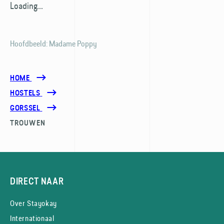
Loading...
Hoofdbeeld: Madame Poppy
HOME
HOSTELS
GORSSEL
TROUWEN
DIRECT NAAR
Over Stayokay
Internationaal