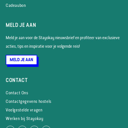
Cadeaubon
MELD JE AAN
Meld je aan voor de Stayokay nieuws­brief en profiteer van exclusieve
acties, tips en inspiratie voor je volgende reis!
MELD JE AAN
CONTACT
Contact Ons
Contactgegevens hostels
Veelgestelde vragen
Werken bij Stayokay