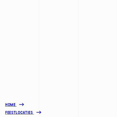
HOME
FEESTLOCATIES