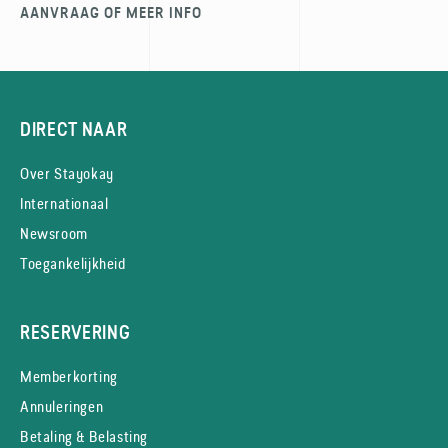
AANVRAAG OF MEER INFO
DIRECT NAAR
Over Stayokay
Internationaal
Newsroom
Toegankelijkheid
RESERVERING
Memberkorting
Annuleringen
Betaling & Belasting