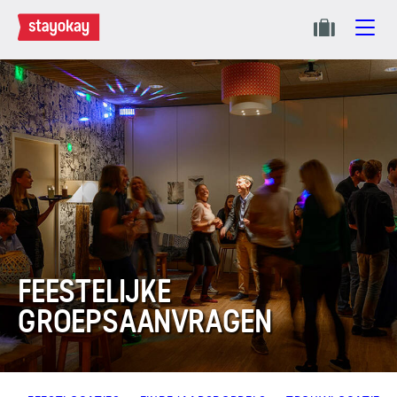
FEESTELIJKE
GROEPSAANVRAGEN