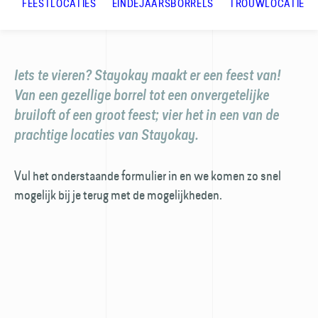
FEESTLOCATIES
EINDEJAARSBORRELS
TROUWLOCATIES
Iets te vieren? Stayokay maakt er een feest van!
Van een gezellige borrel tot een onvergetelijke
bruiloft of een groot feest; vier het in een van de
prachtige locaties van Stayokay.
Vul het onderstaande formulier in en we komen zo snel
mogelijk bij je terug met de mogelijkheden.