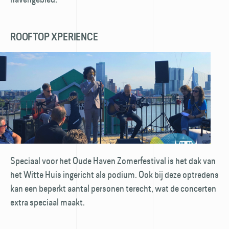
ROOFTOP XPERIENCE
Speciaal voor het Oude Haven Zomerfestival is het dak van
het Witte Huis ingericht als podium. Ook bij deze optredens
kan een beperkt aantal personen terecht, wat de concerten
extra speciaal maakt.