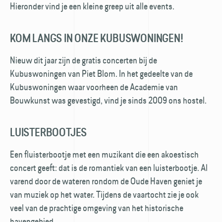
Hieronder vind je een kleine greep uit alle events.
KOM LANGS IN ONZE KUBUSWONINGEN!
Nieuw dit jaar zijn de gratis concerten bij de
Kubuswoningen van Piet Blom. In het gedeelte van de
Kubuswoningen waar voorheen de Academie van
Bouwkunst was gevestigd, vind je sinds 2009 ons hostel.
LUISTERBOOTJES
Een fluisterbootje met een muzikant die een akoestisch
concert geeft: dat is de romantiek van een luisterbootje. Al
varend door de wateren rondom de Oude Haven geniet je
van muziek op het water. Tijdens de vaartocht zie je ook
veel van de prachtige omgeving van het historische
havengebied.