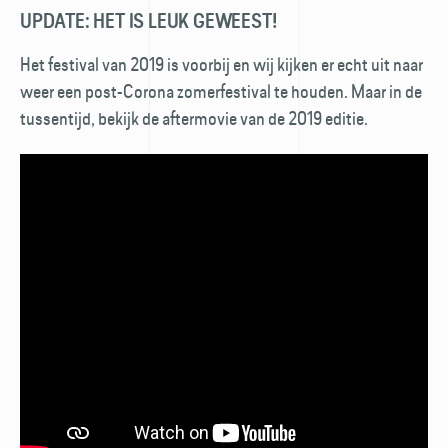
UPDATE: HET IS LEUK GEWEEST!
Het festival van 2019 is voorbij en wij kijken er echt uit naar
weer een post-Corona zomerfestival te houden. Maar in de
tussentijd, bekijk de aftermovie van de 2019 editie.