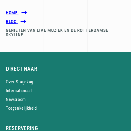
HOME
BLOG
GENIETEN VAN LIVE MUZIEK EN DE ROTTERDAMSE
SKYLINE
DIRECT NAAR
Over Stayokay
Internationaal
Newsroom
Toegankelijkheid
RESERVERING