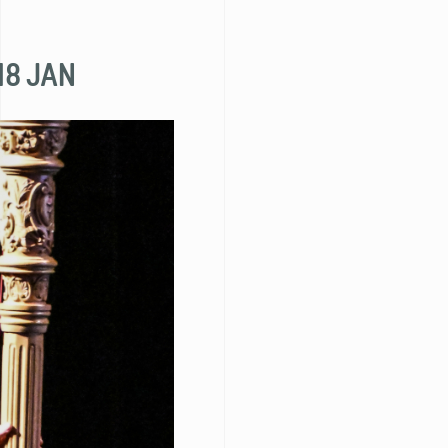
 18 JAN