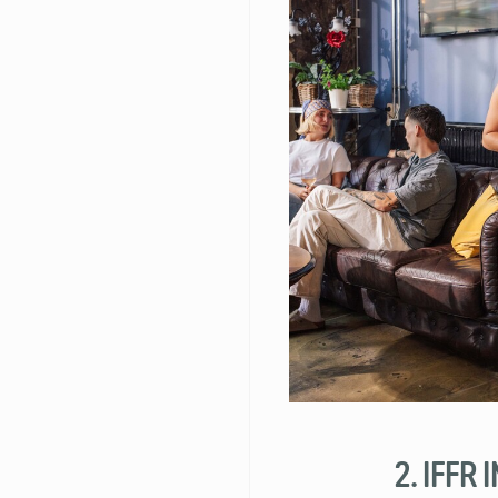
2. IFFR