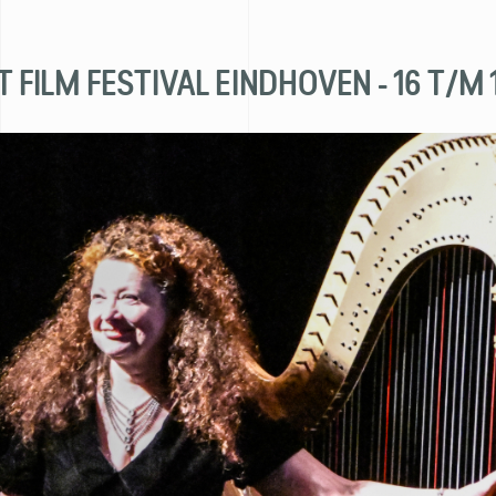
NT FILM FESTIVAL EINDHOVEN - 16 T/M