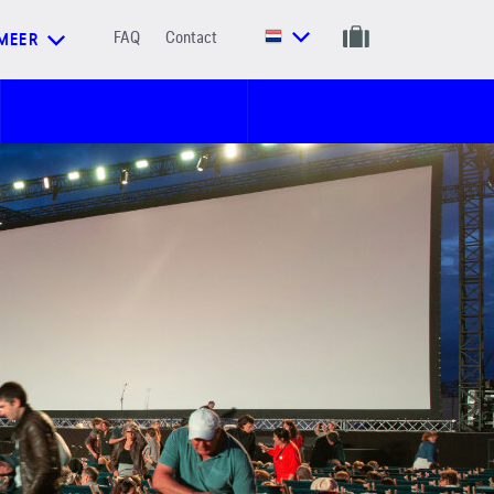
FAQ
Contact
MEER