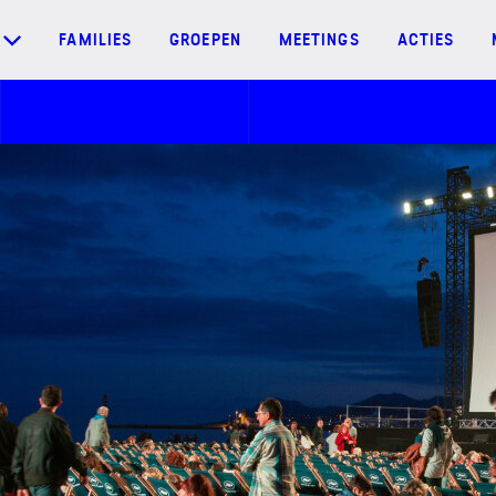
FAMILIES
GROEPEN
MEETINGS
ACTIES