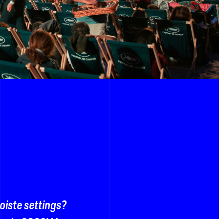
ooiste settings?